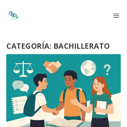
CATEGORÍA:
BACHILLERATO