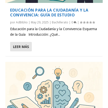
EDUCACIÓN PARA LA CIUDADANÍA Y LA
CONVIVENCIA: GUÍA DE ESTUDIO
por
AdBiblio
|
May 29, 2025
|
Bachillerato
|
0
|
Educación para la Ciudadanía y la Convivencia Esquema
de la Guía Introducción: ¿Qué...
LEER MÁS