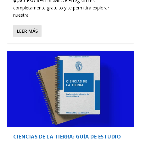
🔒 ¡ACCESO RESTRINGIDO! El registro es
completamente gratuito y te permitirá explorar
nuestra...
LEER MÁS
CIENCIAS DE LA TIERRA: GUÍA DE ESTUDIO