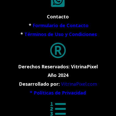

Contacto
*
Formulario de Contacto
*
Términos de Uso y Condiciones

Derechos Reservados: VitrinaPixel
Año 2024
Desarrollado por:
VitrinaPixel.com
*
Políticas de Privacidad
