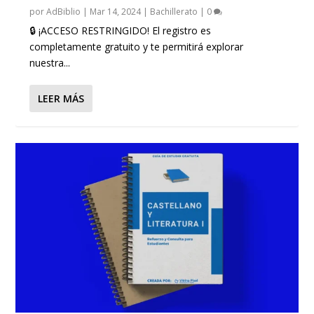
por
AdBiblio
|
Mar 14, 2024
|
Bachillerato
|
0
🔒 ¡ACCESO RESTRINGIDO! El registro es
completamente gratuito y te permitirá explorar
nuestra...
LEER MÁS