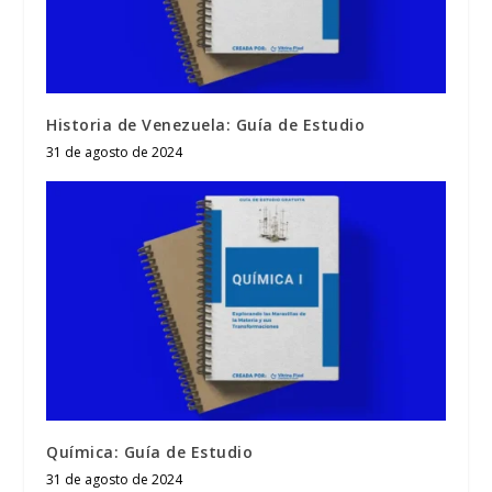
Historia de Venezuela: Guía de Estudio
31 de agosto de 2024
Química: Guía de Estudio
31 de agosto de 2024