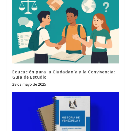
Educación para la Ciudadanía y la Convivencia:
Guía de Estudio
29 de mayo de 2025