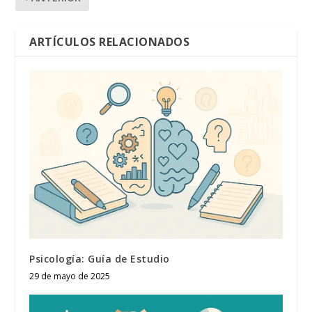
ARTÍCULOS RELACIONADOS
Psicología: Guía de Estudio
29 de mayo de 2025