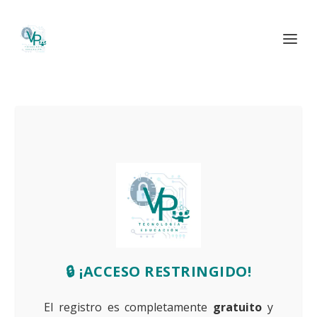
🔒 ¡ACCESO RESTRINGIDO!
El registro es completamente
gratuito
y