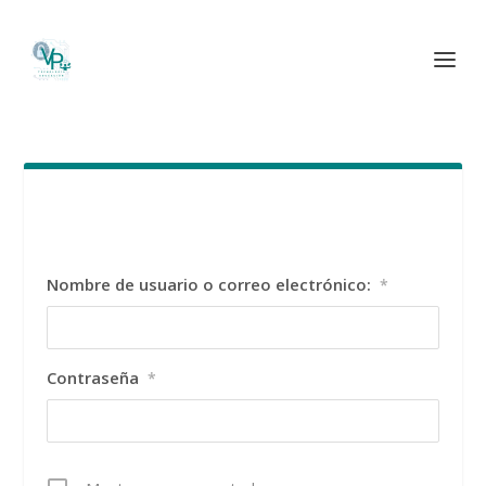
Nombre de usuario o correo electrónico:
*
Contraseña
*