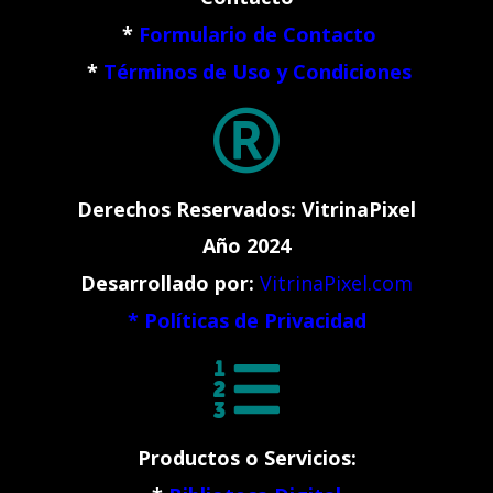
*
Formulario de Contacto
*
Términos de Uso y Condiciones

Derechos Reservados: VitrinaPixel
Año 2024
Desarrollado por:
VitrinaPixel.com
*
Políticas de Privacidad

Productos o Servicios: