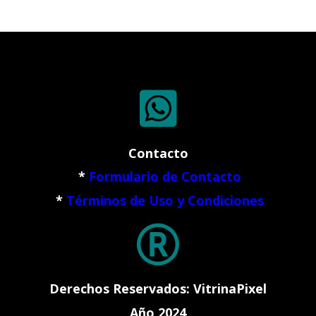

Contacto
*
Formulario de Contacto
*
Términos de Uso y Condiciones

Derechos Reservados: VitrinaPixel
Año 2024