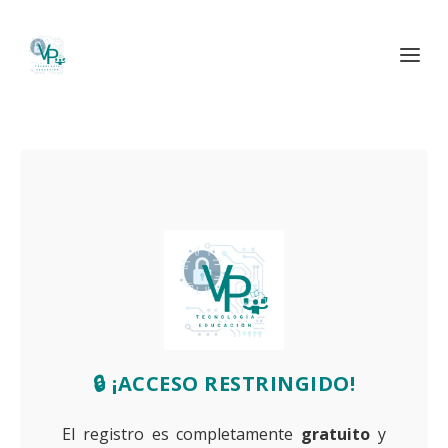
🔒 ¡ACCESO RESTRINGIDO!
El registro es completamente
gratuito
y