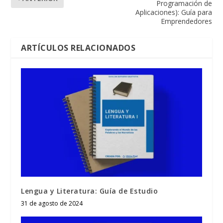
Programación de
Aplicaciones): Guía para
Emprendedores
ARTÍCULOS RELACIONADOS
Lengua y Literatura: Guía de Estudio
31 de agosto de 2024