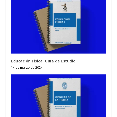
Educación Física: Guía de Estudio
14 de marzo de 2024