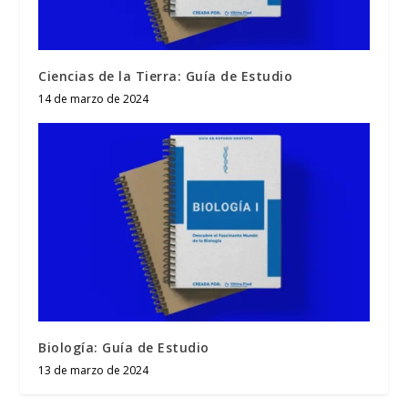
Ciencias de la Tierra: Guía de Estudio
14 de marzo de 2024
Biología: Guía de Estudio
13 de marzo de 2024