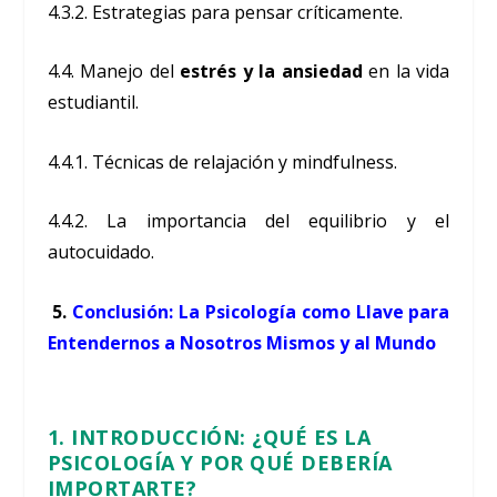
4.3.2. Estrategias para pensar críticamente.
4.4. Manejo del
estrés y la ansiedad
en la vida
estudiantil.
4.4.1. Técnicas de relajación y mindfulness.
4.4.2. La importancia del equilibrio y el
autocuidado.
5.
Conclusión: La Psicología como Llave para
Entendernos a Nosotros Mismos y al Mundo
1. INTRODUCCIÓN: ¿QUÉ ES LA
PSICOLOGÍA Y POR QUÉ DEBERÍA
IMPORTARTE?