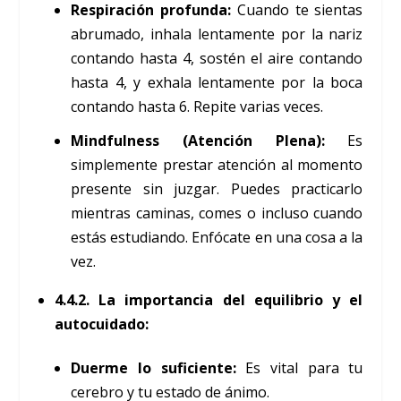
Respiración profunda:
Cuando te sientas
abrumado, inhala lentamente por la nariz
contando hasta 4, sostén el aire contando
hasta 4, y exhala lentamente por la boca
contando hasta 6. Repite varias veces.
Mindfulness (Atención Plena):
Es
simplemente prestar atención al momento
presente sin juzgar. Puedes practicarlo
mientras caminas, comes o incluso cuando
estás estudiando. Enfócate en una cosa a la
vez.
4.4.2. La importancia del equilibrio y el
autocuidado:
Duerme lo suficiente:
Es vital para tu
cerebro y tu estado de ánimo.