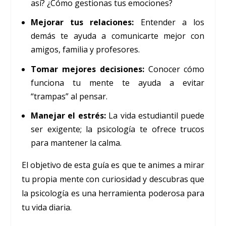
así? ¿Cómo gestionas tus emociones?
Mejorar tus relaciones:
Entender a los
demás te ayuda a comunicarte mejor con
amigos, familia y profesores.
Tomar mejores decisiones:
Conocer cómo
funciona tu mente te ayuda a evitar
“trampas” al pensar.
Manejar el estrés:
La vida estudiantil puede
ser exigente; la psicología te ofrece trucos
para mantener la calma.
El objetivo de esta guía es que te animes a mirar
tu propia mente con curiosidad y descubras que
la psicología es una herramienta poderosa para
tu vida diaria.