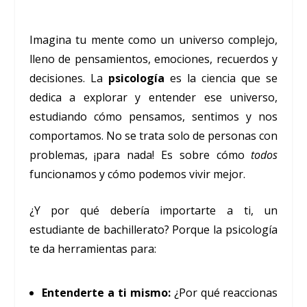
Imagina tu mente como un universo complejo,
lleno de pensamientos, emociones, recuerdos y
decisiones. La
psicología
es la ciencia que se
dedica a explorar y entender ese universo,
estudiando cómo pensamos, sentimos y nos
comportamos. No se trata solo de personas con
problemas, ¡para nada! Es sobre cómo
todos
funcionamos y cómo podemos vivir mejor.
¿Y por qué debería importarte a ti, un
estudiante de bachillerato? Porque la psicología
te da herramientas para:
Entenderte a ti mismo:
¿Por qué reaccionas