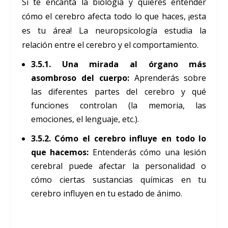
Si te encanta la biología y quieres entender
cómo el cerebro afecta todo lo que haces, ¡esta
es tu área! La neuropsicología estudia la
relación entre el cerebro y el comportamiento.
3.5.1. Una mirada al órgano más
asombroso del cuerpo:
Aprenderás sobre
las diferentes partes del cerebro y qué
funciones controlan (la memoria, las
emociones, el lenguaje, etc.).
3.5.2. Cómo el cerebro influye en todo lo
que hacemos:
Entenderás cómo una lesión
cerebral puede afectar la personalidad o
cómo ciertas sustancias químicas en tu
cerebro influyen en tu estado de ánimo.