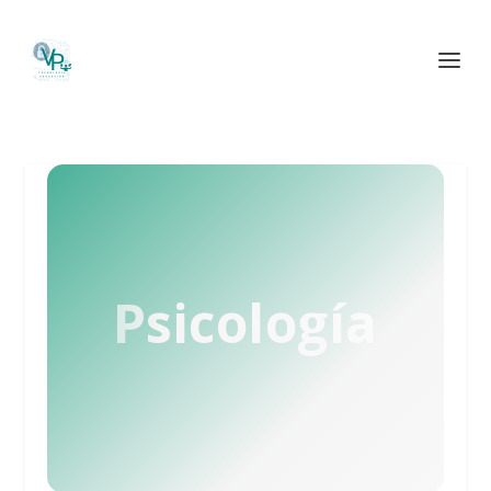
Psicología