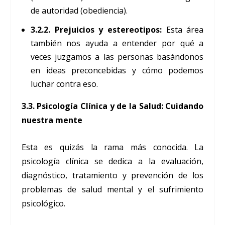
de autoridad (obediencia).
3.2.2. Prejuicios y estereotipos:
Esta área
también nos ayuda a entender por qué a
veces juzgamos a las personas basándonos
en ideas preconcebidas y cómo podemos
luchar contra eso.
3.3. Psicología Clínica y de la Salud: Cuidando
nuestra mente
Esta es quizás la rama más conocida. La
psicología clínica se dedica a la evaluación,
diagnóstico, tratamiento y prevención de los
problemas de salud mental y el sufrimiento
psicológico.