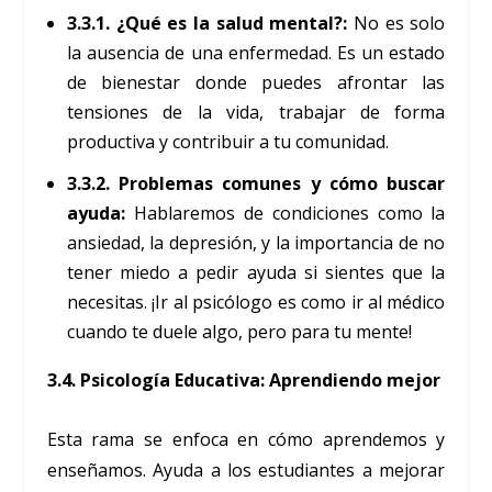
3.3.1. ¿Qué es la salud mental?:
No es solo
la ausencia de una enfermedad. Es un estado
de bienestar donde puedes afrontar las
tensiones de la vida, trabajar de forma
productiva y contribuir a tu comunidad.
3.3.2. Problemas comunes y cómo buscar
ayuda:
Hablaremos de condiciones como la
ansiedad, la depresión, y la importancia de no
tener miedo a pedir ayuda si sientes que la
necesitas. ¡Ir al psicólogo es como ir al médico
cuando te duele algo, pero para tu mente!
3.4. Psicología Educativa: Aprendiendo mejor
Esta rama se enfoca en cómo aprendemos y
enseñamos. Ayuda a los estudiantes a mejorar