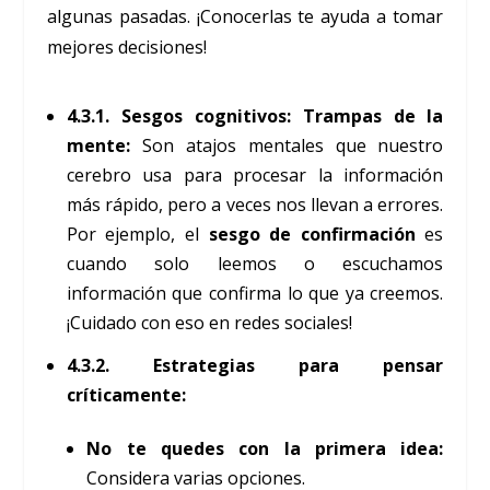
algunas pasadas. ¡Conocerlas te ayuda a tomar
mejores decisiones!
4.3.1. Sesgos cognitivos: Trampas de la
mente:
Son atajos mentales que nuestro
cerebro usa para procesar la información
más rápido, pero a veces nos llevan a errores.
Por ejemplo, el
sesgo de confirmación
es
cuando solo leemos o escuchamos
información que confirma lo que ya creemos.
¡Cuidado con eso en redes sociales!
4.3.2. Estrategias para pensar
críticamente:
No te quedes con la primera idea:
Considera varias opciones.