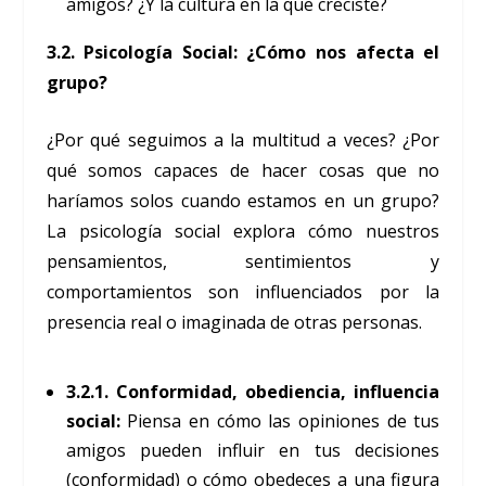
amigos? ¿Y la cultura en la que creciste?
3.2. Psicología Social: ¿Cómo nos afecta el
grupo?
¿Por qué seguimos a la multitud a veces? ¿Por
qué somos capaces de hacer cosas que no
haríamos solos cuando estamos en un grupo?
La psicología social explora cómo nuestros
pensamientos, sentimientos y
comportamientos son influenciados por la
presencia real o imaginada de otras personas.
3.2.1. Conformidad, obediencia, influencia
social:
Piensa en cómo las opiniones de tus
amigos pueden influir en tus decisiones
(conformidad) o cómo obedeces a una figura