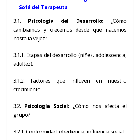
Sofá del Terapeuta
3.1.
Psicología del Desarrollo:
¿Cómo
cambiamos y crecemos desde que nacemos
hasta la vejez?
3.1.1. Etapas del desarrollo (niñez, adolescencia,
adultez).
3.1.2. Factores que influyen en nuestro
crecimiento.
3.2.
Psicología Social:
¿Cómo nos afecta el
grupo?
3.2.1. Conformidad, obediencia, influencia social.