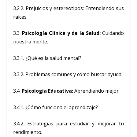
3.2.2. Prejuicios y estereotipos: Entendiendo sus
raíces.
3.3.
Psicología Clínica y de la Salud:
Cuidando
nuestra mente.
3.3.1. ¿Qué es la salud mental?
3.3.2. Problemas comunes y cómo buscar ayuda.
3.4.
Psicología Educativa:
Aprendiendo mejor.
3.4.1. ¿Cómo funciona el aprendizaje?
3.4.2. Estrategias para estudiar y mejorar tu
rendimiento.