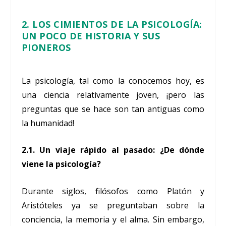
2. LOS CIMIENTOS DE LA PSICOLOGÍA:
UN POCO DE HISTORIA Y SUS
PIONEROS
La psicología, tal como la conocemos hoy, es
una ciencia relativamente joven, ¡pero las
preguntas que se hace son tan antiguas como
la humanidad!
2.1. Un viaje rápido al pasado: ¿De dónde
viene la psicología?
Durante siglos, filósofos como Platón y
Aristóteles ya se preguntaban sobre la
conciencia, la memoria y el alma. Sin embargo,