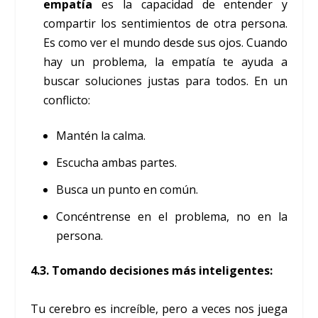
empatía
es la capacidad de entender y
compartir los sentimientos de otra persona.
Es como ver el mundo desde sus ojos. Cuando
hay un problema, la empatía te ayuda a
buscar soluciones justas para todos. En un
conflicto:
Mantén la calma.
Escucha ambas partes.
Busca un punto en común.
Concéntrense en el problema, no en la
persona.
4.3. Tomando decisiones más inteligentes:
Tu cerebro es increíble, pero a veces nos juega