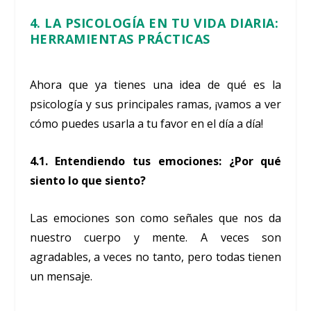
4. LA PSICOLOGÍA EN TU VIDA DIARIA:
HERRAMIENTAS PRÁCTICAS
Ahora que ya tienes una idea de qué es la
psicología y sus principales ramas, ¡vamos a ver
cómo puedes usarla a tu favor en el día a día!
4.1. Entendiendo tus emociones: ¿Por qué
siento lo que siento?
Las emociones son como señales que nos da
nuestro cuerpo y mente. A veces son
agradables, a veces no tanto, pero todas tienen
un mensaje.