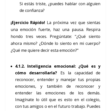
Si estás triste, ¿puedes hablar con alguien
de confianza?
¡Ejercicio Rápido!
La próxima vez que sientas
una emoción fuerte, haz una pausa. Respira
hondo tres veces. Pregúntate: “¿Qué siento
ahora mismo? ¿Dónde lo siento en mi cuerpo?
¿Qué me quiere decir esta emoción?”
4.1.2. Inteligencia emocional: ¿Qué es y
cómo desarrollarla?
Es la capacidad de
reconocer, entender y manejar tus propias
emociones, y también de reconocer y
entender las emociones de los demás.
Imagínate lo útil que es esto en el colegio,
con tus amigos o en el futuro trabajo. Puedes