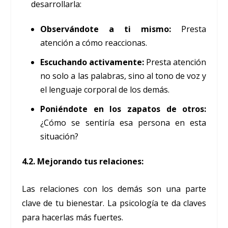
desarrollarla:
Observándote a ti mismo:
Presta
atención a cómo reaccionas.
Escuchando activamente:
Presta atención
no solo a las palabras, sino al tono de voz y
el lenguaje corporal de los demás.
Poniéndote en los zapatos de otros:
¿Cómo se sentiría esa persona en esta
situación?
4.2. Mejorando tus relaciones:
Las relaciones con los demás son una parte
clave de tu bienestar. La psicología te da claves
para hacerlas más fuertes.