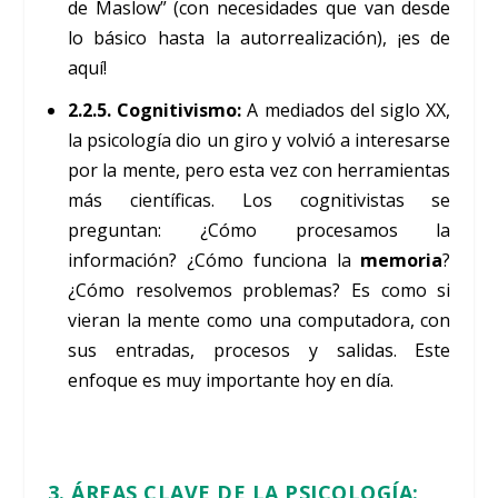
de Maslow” (con necesidades que van desde
lo básico hasta la autorrealización), ¡es de
aquí!
2.2.5. Cognitivismo:
A mediados del siglo XX,
la psicología dio un giro y volvió a interesarse
por la mente, pero esta vez con herramientas
más científicas. Los cognitivistas se
preguntan: ¿Cómo procesamos la
información? ¿Cómo funciona la
memoria
?
¿Cómo resolvemos problemas? Es como si
vieran la mente como una computadora, con
sus entradas, procesos y salidas. Este
enfoque es muy importante hoy en día.
3. ÁREAS CLAVE DE LA PSICOLOGÍA: