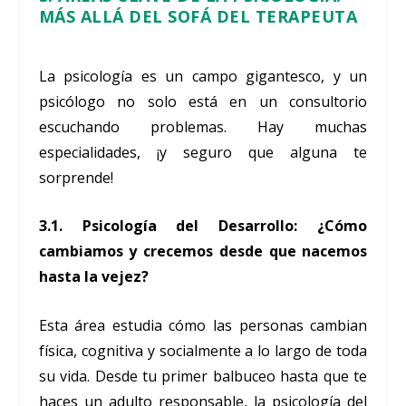
MÁS ALLÁ DEL SOFÁ DEL TERAPEUTA
La psicología es un campo gigantesco, y un
psicólogo no solo está en un consultorio
escuchando problemas. Hay muchas
especialidades, ¡y seguro que alguna te
sorprende!
3.1. Psicología del Desarrollo: ¿Cómo
cambiamos y crecemos desde que nacemos
hasta la vejez?
Esta área estudia cómo las personas cambian
física, cognitiva y socialmente a lo largo de toda
su vida. Desde tu primer balbuceo hasta que te
haces un adulto responsable, la psicología del