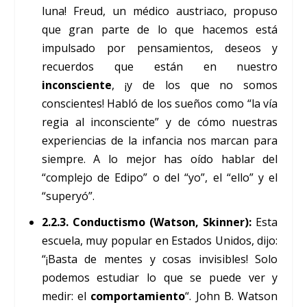
luna! Freud, un médico austriaco, propuso
que gran parte de lo que hacemos está
impulsado por pensamientos, deseos y
recuerdos que están en nuestro
inconsciente
, ¡y de los que no somos
conscientes! Habló de los sueños como “la vía
regia al inconsciente” y de cómo nuestras
experiencias de la infancia nos marcan para
siempre. A lo mejor has oído hablar del
“complejo de Edipo” o del “yo”, el “ello” y el
“superyó”.
2.2.3. Conductismo (Watson, Skinner):
Esta
escuela, muy popular en Estados Unidos, dijo:
“¡Basta de mentes y cosas invisibles! Solo
podemos estudiar lo que se puede ver y
medir: el
comportamiento
“. John B. Watson