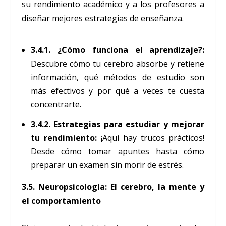
su rendimiento académico y a los profesores a
diseñar mejores estrategias de enseñanza.
3.4.1. ¿Cómo funciona el aprendizaje?:
Descubre cómo tu cerebro absorbe y retiene
información, qué métodos de estudio son
más efectivos y por qué a veces te cuesta
concentrarte.
3.4.2. Estrategias para estudiar y mejorar
tu rendimiento:
¡Aquí hay trucos prácticos!
Desde cómo tomar apuntes hasta cómo
preparar un examen sin morir de estrés.
3.5. Neuropsicología: El cerebro, la mente y
el comportamiento