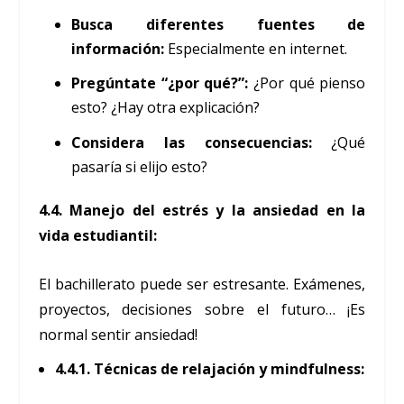
Busca diferentes fuentes de
información:
Especialmente en internet.
Pregúntate “¿por qué?”:
¿Por qué pienso
esto? ¿Hay otra explicación?
Considera las consecuencias:
¿Qué
pasaría si elijo esto?
4.4. Manejo del estrés y la ansiedad en la
vida estudiantil:
El bachillerato puede ser estresante. Exámenes,
proyectos, decisiones sobre el futuro… ¡Es
normal sentir ansiedad!
4.4.1. Técnicas de relajación y mindfulness: