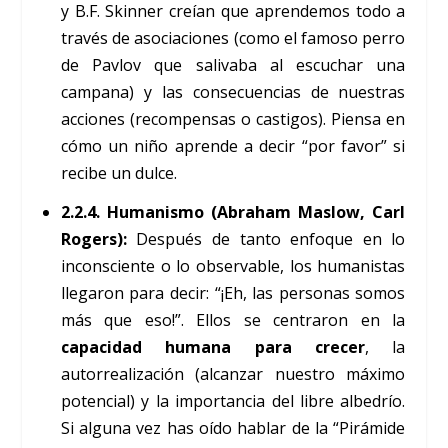
y B.F. Skinner creían que aprendemos todo a
través de asociaciones (como el famoso perro
de Pavlov que salivaba al escuchar una
campana) y las consecuencias de nuestras
acciones (recompensas o castigos). Piensa en
cómo un niño aprende a decir “por favor” si
recibe un dulce.
2.2.4. Humanismo (Abraham Maslow, Carl
Rogers):
Después de tanto enfoque en lo
inconsciente o lo observable, los humanistas
llegaron para decir: “¡Eh, las personas somos
más que eso!”. Ellos se centraron en la
capacidad humana para crecer
, la
autorrealización (alcanzar nuestro máximo
potencial) y la importancia del libre albedrío.
Si alguna vez has oído hablar de la “Pirámide