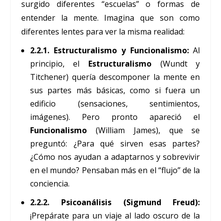
surgido diferentes “escuelas” o formas de
entender la mente. Imagina que son como
diferentes lentes para ver la misma realidad:
2.2.1. Estructuralismo y Funcionalismo:
Al
principio, el
Estructuralismo
(Wundt y
Titchener) quería descomponer la mente en
sus partes más básicas, como si fuera un
edificio (sensaciones, sentimientos,
imágenes). Pero pronto apareció el
Funcionalismo
(William James), que se
preguntó: ¿Para qué sirven esas partes?
¿Cómo nos ayudan a adaptarnos y sobrevivir
en el mundo? Pensaban más en el “flujo” de la
conciencia.
2.2.2. Psicoanálisis (Sigmund Freud):
¡Prepárate para un viaje al lado oscuro de la