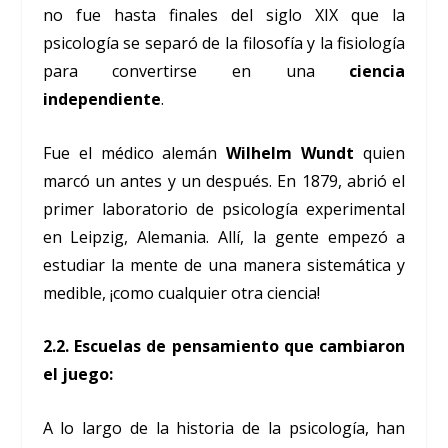
no fue hasta finales del siglo XIX que la
psicología se separó de la filosofía y la fisiología
para convertirse en una
ciencia
independiente
.
Fue el médico alemán
Wilhelm Wundt
quien
marcó un antes y un después. En 1879, abrió el
primer laboratorio de psicología experimental
en Leipzig, Alemania. Allí, la gente empezó a
estudiar la mente de una manera sistemática y
medible, ¡como cualquier otra ciencia!
2.2. Escuelas de pensamiento que cambiaron
el juego:
A lo largo de la historia de la psicología, han