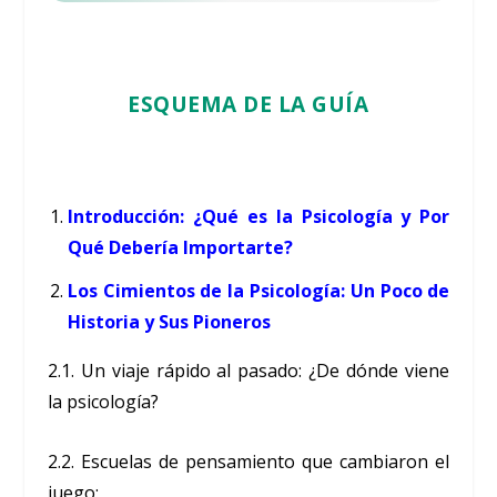
ESQUEMA DE LA GUÍA
Introducción: ¿Qué es la Psicología y Por
Qué Debería Importarte?
Los Cimientos de la Psicología: Un Poco de
Historia y Sus Pioneros
2.1. Un viaje rápido al pasado: ¿De dónde viene
la psicología?
2.2. Escuelas de pensamiento que cambiaron el
juego: