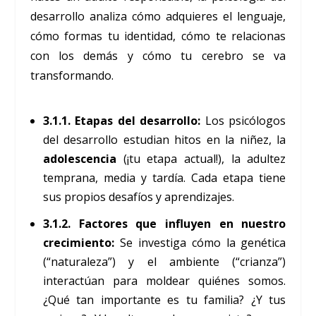
desarrollo analiza cómo adquieres el lenguaje,
cómo formas tu identidad, cómo te relacionas
con los demás y cómo tu cerebro se va
transformando.
3.1.1. Etapas del desarrollo:
Los psicólogos
del desarrollo estudian hitos en la niñez, la
adolescencia
(¡tu etapa actual!), la adultez
temprana, media y tardía. Cada etapa tiene
sus propios desafíos y aprendizajes.
3.1.2. Factores que influyen en nuestro
crecimiento:
Se investiga cómo la genética
(“naturaleza”) y el ambiente (“crianza”)
interactúan para moldear quiénes somos.
¿Qué tan importante es tu familia? ¿Y tus