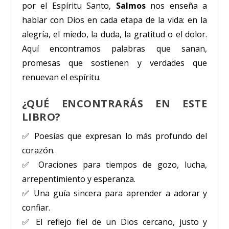
por el Espíritu Santo,
Salmos
nos enseña a
hablar con Dios en cada etapa de la vida: en la
alegría, el miedo, la duda, la gratitud o el dolor.
Aquí encontramos palabras que sanan,
promesas que sostienen y verdades que
renuevan el espíritu.
¿QUÉ ENCONTRARÁS EN ESTE
LIBRO?
✅ Poesías que expresan lo más profundo del
corazón.
✅ Oraciones para tiempos de gozo, lucha,
arrepentimiento y esperanza.
✅ Una guía sincera para aprender a adorar y
confiar.
✅ El reflejo fiel de un Dios cercano, justo y