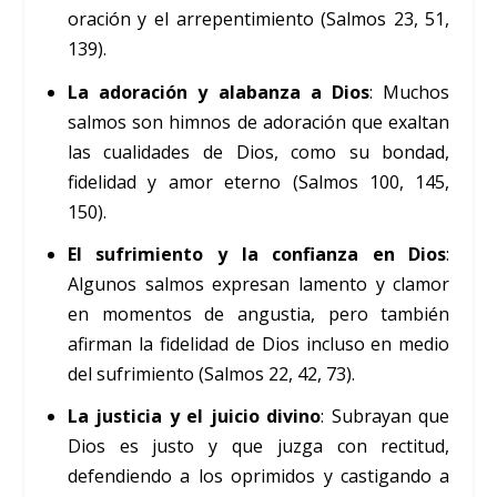
oración y el arrepentimiento (Salmos 23, 51,
139).
La adoración y alabanza a Dios
: Muchos
salmos son himnos de adoración que exaltan
las cualidades de Dios, como su bondad,
fidelidad y amor eterno (Salmos 100, 145,
150).
El sufrimiento y la confianza en Dios
:
Algunos salmos expresan lamento y clamor
en momentos de angustia, pero también
afirman la fidelidad de Dios incluso en medio
del sufrimiento (Salmos 22, 42, 73).
La justicia y el juicio divino
: Subrayan que
Dios es justo y que juzga con rectitud,
defendiendo a los oprimidos y castigando a