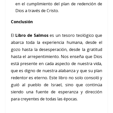
en el cumplimiento del plan de redención de
Dios a través de Cristo.
Conclusión
El
Libro de Salmos
es un tesoro teológico que
abarca toda la experiencia humana, desde el
gozo hasta la desesperación, desde la gratitud
hasta el arrepentimiento. Nos enseña que Dios
está presente en cada aspecto de nuestra vida,
que es digno de nuestra alabanza y que su plan
redentor es eterno. Este libro no solo consoló y
guió al pueblo de Israel, sino que continúa
siendo una fuente de esperanza y dirección
para creyentes de todas las épocas.