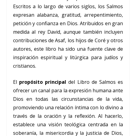
Escritos a lo largo de varios siglos, los Salmos
expresan alabanza, gratitud, arrepentimiento,
petición y confianza en Dios. Atribuidos en gran
medida al rey David, aunque también incluyen
contribuciones de Asaf, los hijos de Coré y otros
autores, este libro ha sido una fuente clave de
inspiración espiritual y litúrgica para judíos y
cristianos.
El
propósito principal
del Libro de Salmos es
ofrecer un canal para la expresión humana ante
Dios en todas las circunstancias de la vida,
promoviendo una relación íntima con lo divino a
través de la oración y la reflexión. Al hacerlo,
establece una visión teológica centrada en la
soberanía, la misericordia y la justicia de Dios,