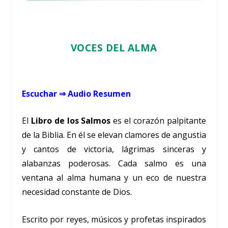
VOCES DEL ALMA
Escuchar
⇒ Audio Resumen
El
Libro de los Salmos
es el corazón palpitante
de la Biblia. En él se elevan clamores de angustia
y cantos de victoria, lágrimas sinceras y
alabanzas poderosas. Cada salmo es una
ventana al alma humana y un eco de nuestra
necesidad constante de Dios.
Escrito por reyes, músicos y profetas inspirados