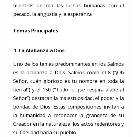
mientras aborda las luchas humanas con el
pecado, la angustia y la esperanza.
Temas Principales
La Alabanza a Dios
Uno de los temas predominantes en los Salmos
es la alabanza a Dios. Salmos como el 8 (“¡Oh
Señor, cuán glorioso es tu nombre en toda la
tierra!”) y el 150 (“Todo lo que respira alabe al
Señor”) destacan la majestuosidad, el poder y la
bondad de Dios. Estas composiciones invitan a
la humanidad a reconocer la grandeza de su
Creador en la naturaleza, los actos redentores y
su fidelidad hacia su pueblo.