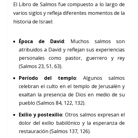
El Libro de Salmos fue compuesto a lo largo de
varios siglos y refleja diferentes momentos de la
historia de Israel:
Época de David
: Muchos salmos son
atribuidos a David y reflejan sus experiencias
personales como pastor, guerrero y rey
(Salmos 23, 51, 63).
Período del templo
: Algunos salmos
celebran el culto en el templo de Jerusalén y
exaltan la presencia de Dios en medio de su
pueblo (Salmos 84, 122, 132).
Exilio y postexilio
: Otros salmos expresan el
dolor del exilio babilónico y la esperanza de
restauración (Salmos 137, 126).