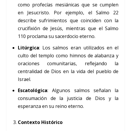
como profecías mesiánicas que se cumplen
en Jesucristo. Por ejemplo, el Salmo 22
describe sufrimientos que coinciden con la
crucifixión de Jesús, mientras que el Salmo
110 proclama su sacerdocio eterno.
Litúrgica
: Los salmos eran utilizados en el
culto del templo como himnos de alabanza y
oraciones comunitarias, reflejando la
centralidad de Dios en la vida del pueblo de
Israel.
Escatológica
: Algunos salmos señalan la
consumación de la justicia de Dios y la
esperanza en su reino eterno.
Contexto Histórico