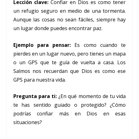
Lección clave:
Confiar en Dios es como tener
un refugio seguro en medio de una tormenta.
Aunque las cosas no sean fáciles, siempre hay
un lugar donde puedes encontrar paz.
Ejemplo para pensar:
Es como cuando te
pierdes en un lugar nuevo, pero tienes un mapa
o un GPS que te guía de vuelta a casa. Los
Salmos nos recuerdan que Dios es como ese
GPS para nuestra vida.
Pregunta para ti:
¿En qué momento de tu vida
te has sentido guiado o protegido? ¿Cómo
podrías confiar más en Dios en esas
situaciones?