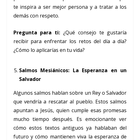
te inspira a ser mejor persona y a tratar a los
demás con respeto.
Pregunta para ti:
¿Qué consejo te gustaría
recibir para enfrentar los retos del día a día?
¿Cómo lo aplicarías en tu vida?
Salmos Mesiánicos: La Esperanza en un
Salvador
Algunos salmos hablan sobre un Rey o Salvador
que vendría a rescatar al pueblo. Estos salmos
apuntan a Jesús, quien cumple esas promesas
mucho tiempo después. Es emocionante ver
cómo estos textos antiguos ya hablaban del
futuro y cómo mantienen viva la esperanza de