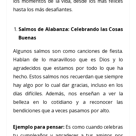
los momentos de la vida, desde los más felices
hasta los más desafiantes.
Salmos de Alabanza: Celebrando las Cosas
Buenas
Algunos salmos son como canciones de fiesta.
Hablan de lo maravilloso que es Dios y lo
agradecidos que estamos por todo lo que ha
hecho. Estos salmos nos recuerdan que siempre
hay algo por lo cual dar gracias, incluso en los
días difíciles. Además, nos enseñan a ver la
belleza en lo cotidiano y a reconocer las
bendiciones que a veces pasamos por alto.
Ejemplo para pensar:
Es como cuando celebras
tu cumpleaños y agradeces a tus amigos por