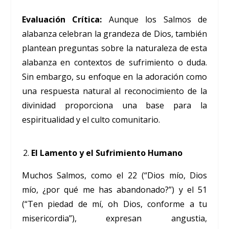
Evaluación Crítica:
Aunque los Salmos de
alabanza celebran la grandeza de Dios, también
plantean preguntas sobre la naturaleza de esta
alabanza en contextos de sufrimiento o duda.
Sin embargo, su enfoque en la adoración como
una respuesta natural al reconocimiento de la
divinidad proporciona una base para la
espiritualidad y el culto comunitario.
El Lamento y el Sufrimiento Humano
Muchos Salmos, como el 22 (“Dios mío, Dios
mío, ¿por qué me has abandonado?”) y el 51
(“Ten piedad de mí, oh Dios, conforme a tu
misericordia”), expresan angustia,