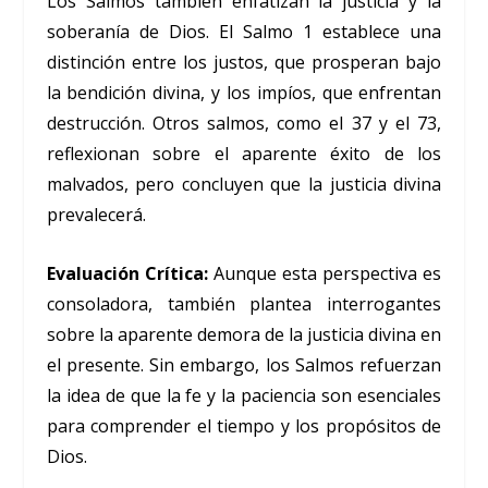
Los Salmos también enfatizan la justicia y la
soberanía de Dios. El Salmo 1 establece una
distinción entre los justos, que prosperan bajo
la bendición divina, y los impíos, que enfrentan
destrucción. Otros salmos, como el 37 y el 73,
reflexionan sobre el aparente éxito de los
malvados, pero concluyen que la justicia divina
prevalecerá.
Evaluación Crítica:
Aunque esta perspectiva es
consoladora, también plantea interrogantes
sobre la aparente demora de la justicia divina en
el presente. Sin embargo, los Salmos refuerzan
la idea de que la fe y la paciencia son esenciales
para comprender el tiempo y los propósitos de
Dios.