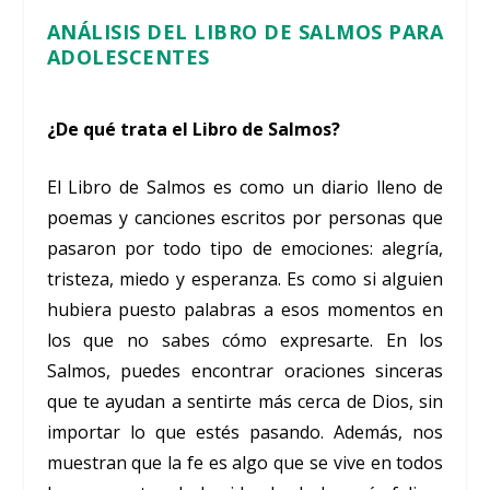
ANÁLISIS DEL LIBRO DE SALMOS PARA
ADOLESCENTES
¿De qué trata el Libro de Salmos?
El Libro de Salmos es como un diario lleno de
poemas y canciones escritos por personas que
pasaron por todo tipo de emociones: alegría,
tristeza, miedo y esperanza. Es como si alguien
hubiera puesto palabras a esos momentos en
los que no sabes cómo expresarte. En los
Salmos, puedes encontrar oraciones sinceras
que te ayudan a sentirte más cerca de Dios, sin
importar lo que estés pasando. Además, nos
muestran que la fe es algo que se vive en todos