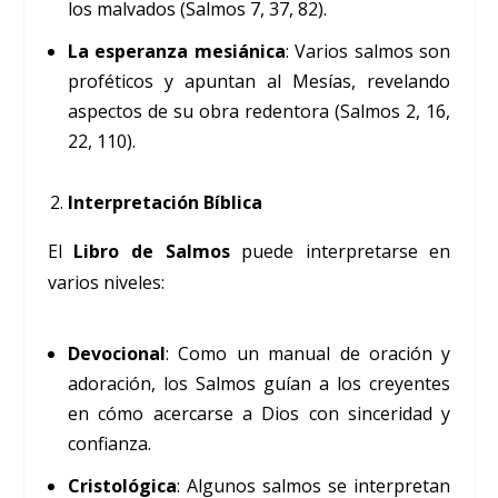
los malvados (Salmos 7, 37, 82).
La esperanza mesiánica
: Varios salmos son
proféticos y apuntan al Mesías, revelando
aspectos de su obra redentora (Salmos 2, 16,
22, 110).
Interpretación Bíblica
El
Libro de Salmos
puede interpretarse en
varios niveles:
Devocional
: Como un manual de oración y
adoración, los Salmos guían a los creyentes
en cómo acercarse a Dios con sinceridad y
confianza.
Cristológica
: Algunos salmos se interpretan