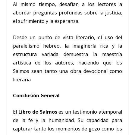
Al mismo tiempo, desafían a los lectores a
abordar preguntas profundas sobre la justicia,
el sufrimiento y la esperanza.
Desde un punto de vista literario, el uso del
paralelismo hebreo, la imaginería rica y la
estructura variada demuestra la maestría
artística de los autores, haciendo que los
Salmos sean tanto una obra devocional como
literaria.
Conclusión General
El
Libro de Salmos
es un testimonio atemporal
de la fe y la humanidad. Su capacidad para
capturar tanto los momentos de gozo como los