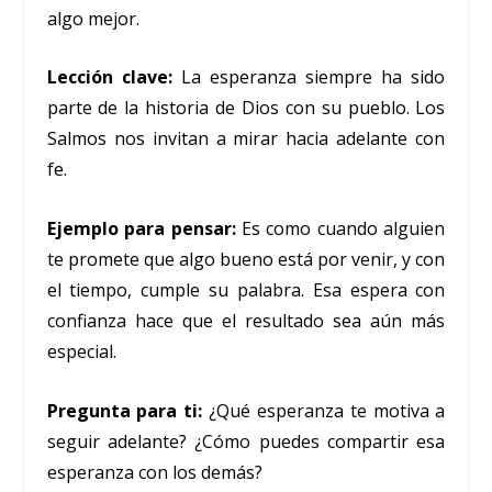
algo mejor.
Lección clave:
La esperanza siempre ha sido
parte de la historia de Dios con su pueblo. Los
Salmos nos invitan a mirar hacia adelante con
fe.
Ejemplo para pensar:
Es como cuando alguien
te promete que algo bueno está por venir, y con
el tiempo, cumple su palabra. Esa espera con
confianza hace que el resultado sea aún más
especial.
Pregunta para ti:
¿Qué esperanza te motiva a
seguir adelante? ¿Cómo puedes compartir esa
esperanza con los demás?