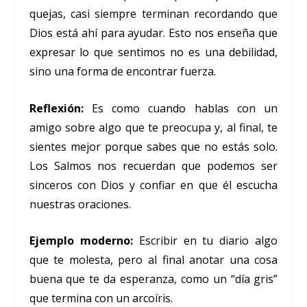
quejas, casi siempre terminan recordando que
Dios está ahí para ayudar. Esto nos enseña que
expresar lo que sentimos no es una debilidad,
sino una forma de encontrar fuerza.
Reflexión:
Es como cuando hablas con un
amigo sobre algo que te preocupa y, al final, te
sientes mejor porque sabes que no estás solo.
Los Salmos nos recuerdan que podemos ser
sinceros con Dios y confiar en que él escucha
nuestras oraciones.
Ejemplo moderno:
Escribir en tu diario algo
que te molesta, pero al final anotar una cosa
buena que te da esperanza, como un “día gris”
que termina con un arcoíris.