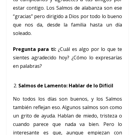
estar contigo. Los Salmos de alabanza son ese
“gracias” pero dirigido a Dios por todo lo bueno
que nos da, desde la familia hasta un día
soleado.
Pregunta para ti:
¿Cuál es algo por lo que te
sientes agradecido hoy? ¿Cómo lo expresarías
en palabras?
Salmos de Lamento: Hablar de lo Difícil
No todos los días son buenos, y los Salmos
también reflejan eso. Algunos salmos son como
un grito de ayuda. Hablan de miedo, tristeza o
cuando parece que nada va bien. Pero lo
interesante es que, aunque empiezan con