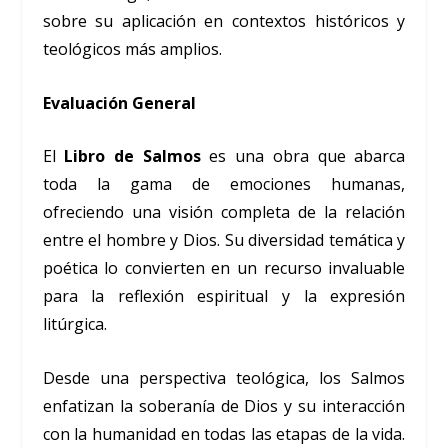
sobre su aplicación en contextos históricos y
teológicos más amplios.
Evaluación General
El
Libro de Salmos
es una obra que abarca
toda la gama de emociones humanas,
ofreciendo una visión completa de la relación
entre el hombre y Dios. Su diversidad temática y
poética lo convierten en un recurso invaluable
para la reflexión espiritual y la expresión
litúrgica.
Desde una perspectiva teológica, los Salmos
enfatizan la soberanía de Dios y su interacción
con la humanidad en todas las etapas de la vida.