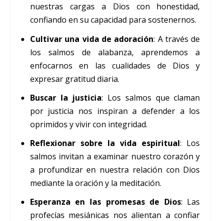
nuestras cargas a Dios con honestidad,
confiando en su capacidad para sostenernos.
Cultivar una vida de adoración
: A través de
los salmos de alabanza, aprendemos a
enfocarnos en las cualidades de Dios y
expresar gratitud diaria.
Buscar la justicia
: Los salmos que claman
por justicia nos inspiran a defender a los
oprimidos y vivir con integridad.
Reflexionar sobre la vida espiritual
: Los
salmos invitan a examinar nuestro corazón y
a profundizar en nuestra relación con Dios
mediante la oración y la meditación.
Esperanza en las promesas de Dios
: Las
profecías mesiánicas nos alientan a confiar