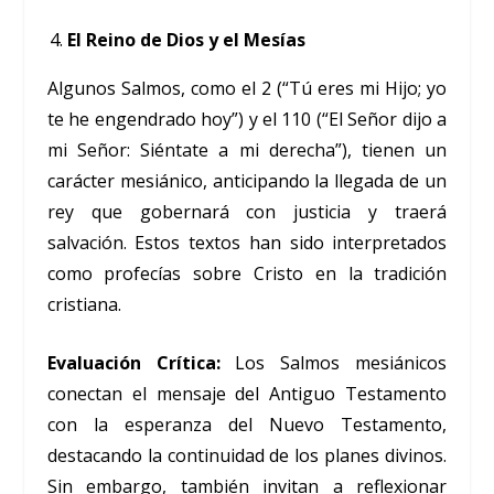
El Reino de Dios y el Mesías
Algunos Salmos, como el 2 (“Tú eres mi Hijo; yo
te he engendrado hoy”) y el 110 (“El Señor dijo a
mi Señor: Siéntate a mi derecha”), tienen un
carácter mesiánico, anticipando la llegada de un
rey que gobernará con justicia y traerá
salvación. Estos textos han sido interpretados
como profecías sobre Cristo en la tradición
cristiana.
Evaluación Crítica:
Los Salmos mesiánicos
conectan el mensaje del Antiguo Testamento
con la esperanza del Nuevo Testamento,
destacando la continuidad de los planes divinos.
Sin embargo, también invitan a reflexionar