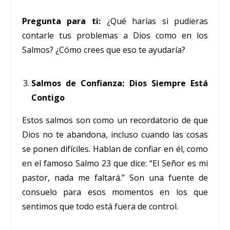
Pregunta para ti:
¿Qué harías si pudieras
contarle tus problemas a Dios como en los
Salmos? ¿Cómo crees que eso te ayudaría?
Salmos de Confianza: Dios Siempre Está
Contigo
Estos salmos son como un recordatorio de que
Dios no te abandona, incluso cuando las cosas
se ponen difíciles. Hablan de confiar en él, como
en el famoso Salmo 23 que dice: “El Señor es mi
pastor, nada me faltará.” Son una fuente de
consuelo para esos momentos en los que
sentimos que todo está fuera de control.