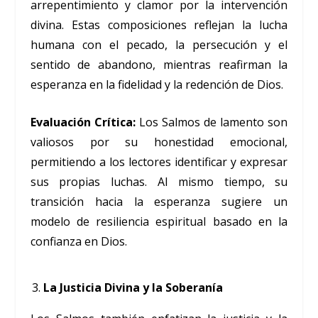
arrepentimiento y clamor por la intervención
divina. Estas composiciones reflejan la lucha
humana con el pecado, la persecución y el
sentido de abandono, mientras reafirman la
esperanza en la fidelidad y la redención de Dios.
Evaluación Crítica:
Los Salmos de lamento son
valiosos por su honestidad emocional,
permitiendo a los lectores identificar y expresar
sus propias luchas. Al mismo tiempo, su
transición hacia la esperanza sugiere un
modelo de resiliencia espiritual basado en la
confianza en Dios.
La Justicia Divina y la Soberanía