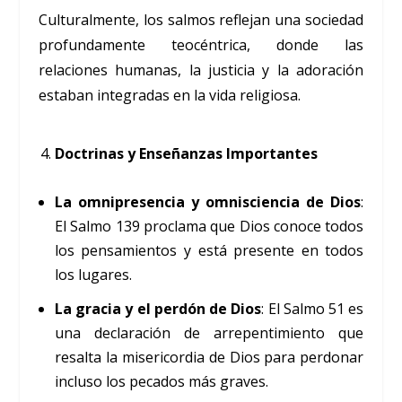
Culturalmente, los salmos reflejan una sociedad
profundamente teocéntrica, donde las
relaciones humanas, la justicia y la adoración
estaban integradas en la vida religiosa.
Doctrinas y Enseñanzas Importantes
La omnipresencia y omnisciencia de Dios
:
El Salmo 139 proclama que Dios conoce todos
los pensamientos y está presente en todos
los lugares.
La gracia y el perdón de Dios
: El Salmo 51 es
una declaración de arrepentimiento que
resalta la misericordia de Dios para perdonar
incluso los pecados más graves.