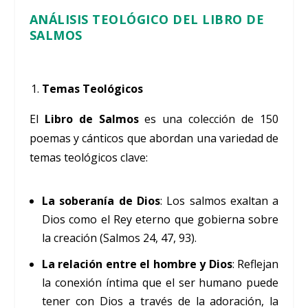
ANÁLISIS TEOLÓGICO DEL
LIBRO DE
SALMOS
Temas Teológicos
El
Libro de Salmos
es una colección de 150
poemas y cánticos que abordan una variedad de
temas teológicos clave:
La soberanía de Dios
: Los salmos exaltan a
Dios como el Rey eterno que gobierna sobre
la creación (Salmos 24, 47, 93).
La relación entre el hombre y Dios
: Reflejan
la conexión íntima que el ser humano puede
tener con Dios a través de la adoración, la