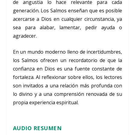
de angustia lo hace relevante para cada
generación. Los Salmos enseñan que es posible
acercarse a Dios en cualquier circunstancia, ya
sea para alabar, lamentar, pedir ayuda o
agradecer.
En un mundo moderno lleno de incertidumbres,
los Salmos ofrecen un recordatorio de que la
confianza en Dios es una fuente constante de
fortaleza. Al reflexionar sobre ellos, los lectores
son invitados a una relación más profunda con
lo divino y a una comprensión renovada de su
propia experiencia espiritual.
AUDIO RESUMEN