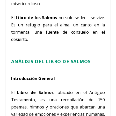
misericordioso.
El
Libro de los Salmos
no solo se lee… se vive.
Es un refugio para el alma, un canto en la
tormenta, una fuente de consuelo en el
desierto.
ANÁLISIS DEL LIBRO DE SALMOS
Introducción General
El
Libro de Salmos
, ubicado en el Antiguo
Testamento, es una recopilación de 150
poemas, himnos y oraciones que abarcan una
variedad de emociones y experiencias humanas.