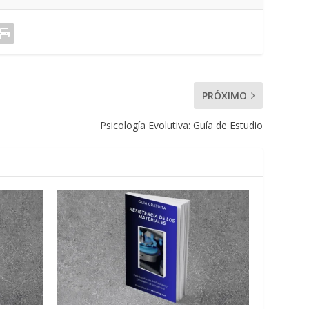
PRÓXIMO
Psicología Evolutiva: Guía de Estudio