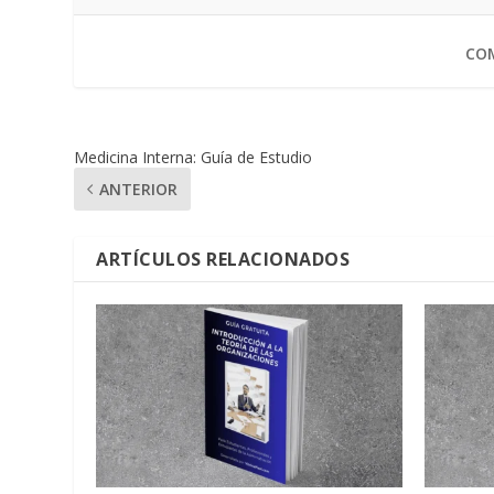
COM
Medicina Interna: Guía de Estudio
ANTERIOR
ARTÍCULOS RELACIONADOS