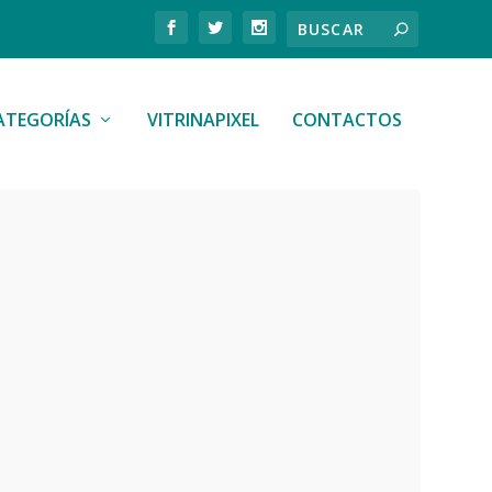
ATEGORÍAS
VITRINAPIXEL
CONTACTOS