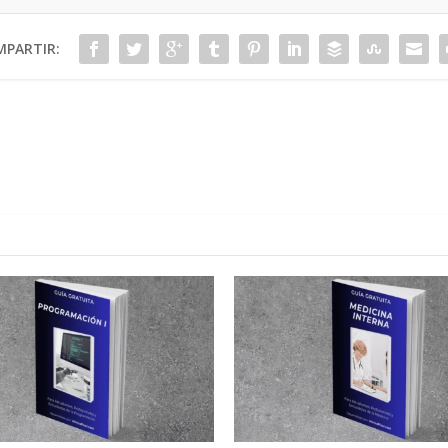
PARTIR: