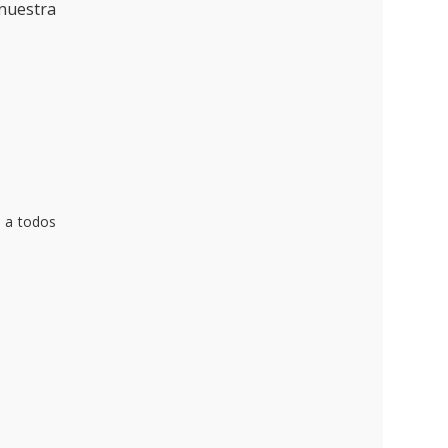
nuestra
 a todos