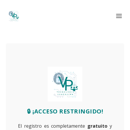
🔒 ¡ACCESO RESTRINGIDO!
El registro es completamente
gratuito
y