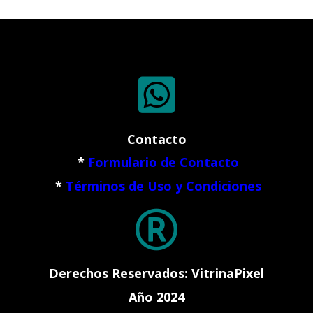

Contacto
*
Formulario de Contacto
*
Términos de Uso y Condiciones

Derechos Reservados: VitrinaPixel
Año 2024