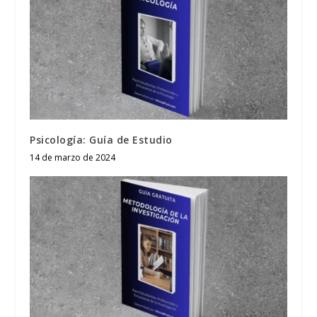
Psicología: Guía de Estudio
14 de marzo de 2024