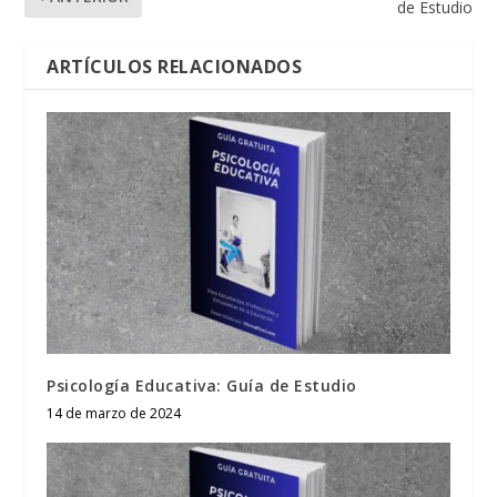
de Estudio
ARTÍCULOS RELACIONADOS
Psicología Educativa: Guía de Estudio
14 de marzo de 2024