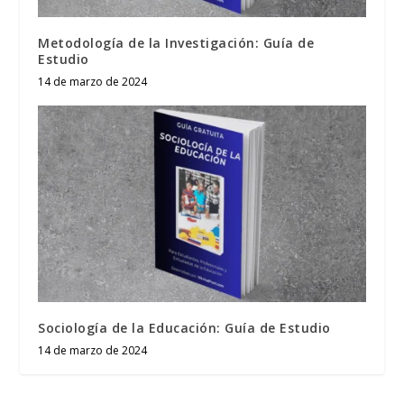
Metodología de la Investigación: Guía de
Estudio
14 de marzo de 2024
Sociología de la Educación: Guía de Estudio
14 de marzo de 2024