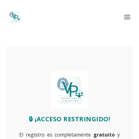
🔒 ¡ACCESO RESTRINGIDO!
El registro es completamente
gratuito
y