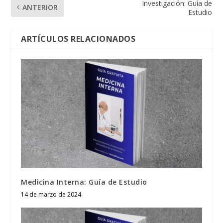
Investigación: Guía de
ANTERIOR
Estudio
ARTÍCULOS RELACIONADOS
Medicina Interna: Guía de Estudio
14 de marzo de 2024