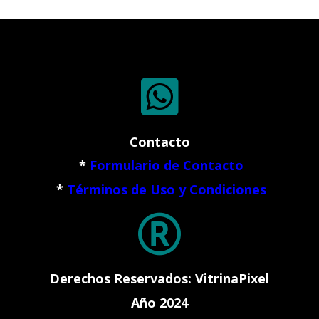

Contacto
*
Formulario de Contacto
*
Términos de Uso y Condiciones

Derechos Reservados: VitrinaPixel
Año 2024