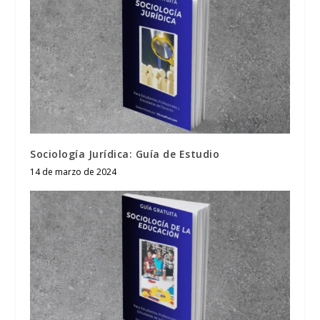
Sociología Jurídica: Guía de Estudio
14 de marzo de 2024