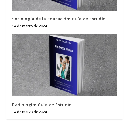
Sociología de la Educación: Guía de Estudio
14 de marzo de 2024
Radiología: Guía de Estudio
14 de marzo de 2024