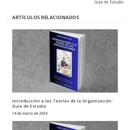
Guía de Estudio
ARTÍCULOS RELACIONADOS
Introducción a las Teorías de la Organización:
Guía de Estudio
14 de marzo de 2024