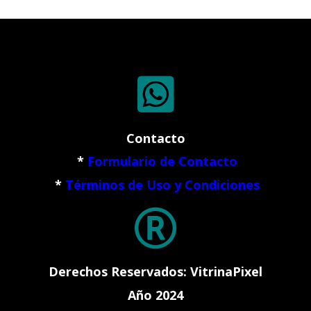

Contacto
*
Formulario de Contacto
*
Términos de Uso y Condiciones

Derechos Reservados: VitrinaPixel
Año 2024