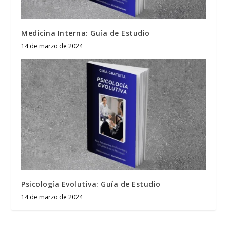
Medicina Interna: Guía de Estudio
14 de marzo de 2024
Psicología Evolutiva: Guía de Estudio
14 de marzo de 2024