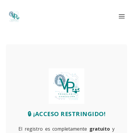
🔒 ¡ACCESO RESTRINGIDO!
El registro es completamente
gratuito
y