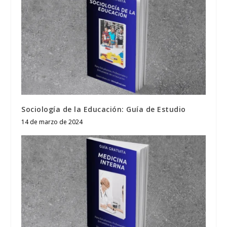
Sociología de la Educación: Guía de Estudio
14 de marzo de 2024