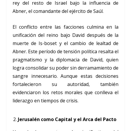
rey del resto de Israel bajo la influencia de
Abner, el comandante del ejército de Saúl.
El conflicto entre las facciones culmina en la
unificación del reino bajo David después de la
muerte de Is-boset y el cambio de lealtad de
Abner. Este período de tensión política resalta el
pragmatismo y la diplomacia de David, quien
logra consolidar su poder sin derramamiento de
sangre innecesario. Aunque estas decisiones
fortalecieron su autoridad, también
evidenciaron los retos morales que conlleva el
liderazgo en tiempos de crisis.
Jerusalén como Capital y el Arca del Pacto