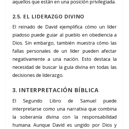
aquellos que están en una posición privilegiada.
2.5. EL LIDERAZGO DIVINO
El reinado de David ejemplifica cómo un líder
piadoso puede guiar al pueblo en obediencia a
Dios. Sin embargo, también muestra cómo las
fallas personales de un líder pueden afectar
negativamente a una nación. Esto destaca la
necesidad de buscar la guía divina en todas las
decisiones de liderazgo.
3. INTERPRETACIÓN BÍBLICA
El Segundo Libro de Samuel puede
interpretarse como una narrativa que combina
la soberanía divina con la responsabilidad
humana. Aunque David es ungido por Dios y