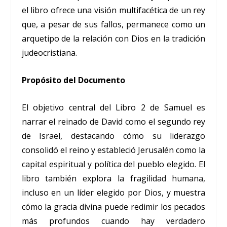
el libro ofrece una visión multifacética de un rey
que, a pesar de sus fallos, permanece como un
arquetipo de la relación con Dios en la tradición
judeocristiana.
Propósito del Documento
El objetivo central del Libro 2 de Samuel es
narrar el reinado de David como el segundo rey
de Israel, destacando cómo su liderazgo
consolidó el reino y estableció Jerusalén como la
capital espiritual y política del pueblo elegido. El
libro también explora la fragilidad humana,
incluso en un líder elegido por Dios, y muestra
cómo la gracia divina puede redimir los pecados
más profundos cuando hay verdadero