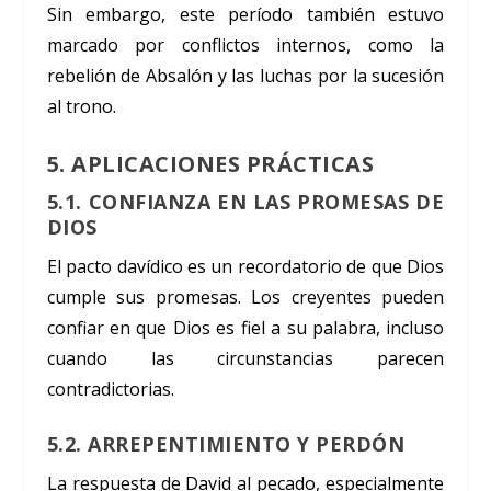
Sin embargo, este período también estuvo
marcado por conflictos internos, como la
rebelión de Absalón y las luchas por la sucesión
al trono.
5. APLICACIONES PRÁCTICAS
5.1. CONFIANZA EN LAS PROMESAS DE
DIOS
El pacto davídico es un recordatorio de que Dios
cumple sus promesas. Los creyentes pueden
confiar en que Dios es fiel a su palabra, incluso
cuando las circunstancias parecen
contradictorias.
5.2. ARREPENTIMIENTO Y PERDÓN
La respuesta de David al pecado, especialmente