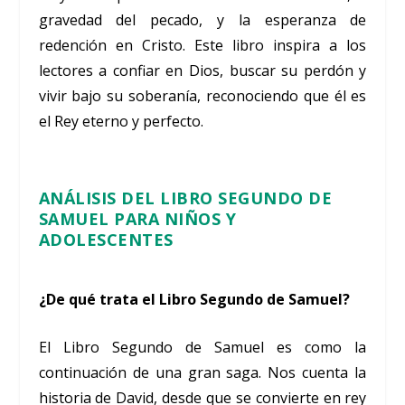
gravedad del pecado, y la esperanza de
redención en Cristo. Este libro inspira a los
lectores a confiar en Dios, buscar su perdón y
vivir bajo su soberanía, reconociendo que él es
el Rey eterno y perfecto.
ANÁLISIS DEL LIBRO SEGUNDO DE
SAMUEL PARA NIÑOS Y
ADOLESCENTES
¿De qué trata el Libro Segundo de Samuel?
El Libro Segundo de Samuel es como la
continuación de una gran saga. Nos cuenta la
historia de David, desde que se convierte en rey