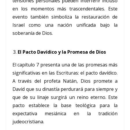
tensiones personales pueden interferir incluso
en los momentos más trascendentales. Este
evento también simboliza la restauración de
Israel como una nación unificada bajo la
soberanía de Dios.
El Pacto Davídico y la Promesa de Dios
El capítulo 7 presenta una de las promesas más
significativas en las Escrituras: el pacto davídico.
A través del profeta Natán, Dios promete a
David que su dinastía perdurará para siempre y
que de su linaje surgirá un reino eterno. Este
pacto establece la base teológica para la
expectativa mesiánica en la tradición
judeocristiana.