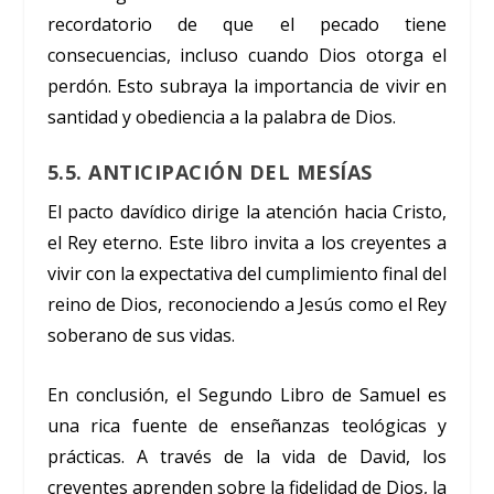
recordatorio de que el pecado tiene
consecuencias, incluso cuando Dios otorga el
perdón. Esto subraya la importancia de vivir en
santidad y obediencia a la palabra de Dios.
5.5. ANTICIPACIÓN DEL MESÍAS
El pacto davídico dirige la atención hacia Cristo,
el Rey eterno. Este libro invita a los creyentes a
vivir con la expectativa del cumplimiento final del
reino de Dios, reconociendo a Jesús como el Rey
soberano de sus vidas.
En conclusión, el Segundo Libro de Samuel es
una rica fuente de enseñanzas teológicas y
prácticas. A través de la vida de David, los
creyentes aprenden sobre la fidelidad de Dios, la