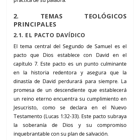
2. TEMAS TEOLÓGICOS
PRINCIPALES
2.1. EL PACTO DAVÍDICO
El tema central del Segundo de Samuel es el
pacto que Dios establece con David en el
capítulo 7. Este pacto es un punto culminante
en la historia redentora y asegura que la
dinastía de David perdurará para siempre. La
promesa de un descendiente que establecerá
un reino eterno encuentra su cumplimiento en
Jesucristo, como se declara en el Nuevo
Testamento (Lucas 1:32-33). Este pacto subraya
la soberanía de Dios y su compromiso
inquebrantable con su plan de salvación.