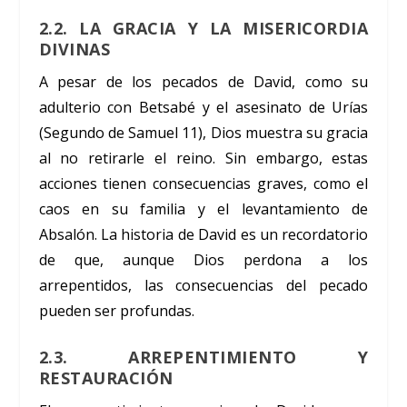
2.2. LA GRACIA Y LA MISERICORDIA
DIVINAS
A pesar de los pecados de David, como su
adulterio con Betsabé y el asesinato de Urías
(Segundo de Samuel 11), Dios muestra su gracia
al no retirarle el reino. Sin embargo, estas
acciones tienen consecuencias graves, como el
caos en su familia y el levantamiento de
Absalón. La historia de David es un recordatorio
de que, aunque Dios perdona a los
arrepentidos, las consecuencias del pecado
pueden ser profundas.
2.3. ARREPENTIMIENTO Y
RESTAURACIÓN