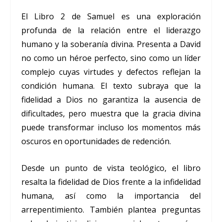
El Libro 2 de Samuel es una exploración
profunda de la relación entre el liderazgo
humano y la soberanía divina. Presenta a David
no como un héroe perfecto, sino como un líder
complejo cuyas virtudes y defectos reflejan la
condición humana. El texto subraya que la
fidelidad a Dios no garantiza la ausencia de
dificultades, pero muestra que la gracia divina
puede transformar incluso los momentos más
oscuros en oportunidades de redención.
Desde un punto de vista teológico, el libro
resalta la fidelidad de Dios frente a la infidelidad
humana, así como la importancia del
arrepentimiento. También plantea preguntas