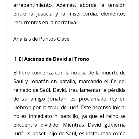
arrepentimiento. Además, aborda la tensión
entre la justicia y la misericordia, elementos
recurrentes en la narrativa.
Análisis de Puntos Clave
El Ascenso de David al Trono
El libro comienza con la noticia de la muerte de
Saúl y Jonatán en batalla, marcando el fin del
reinado de Saúl. David, tras lamentar la pérdida
de su amigo Jonatán, es proclamado rey en
Hebrón por la tribu de Judá. Este ascenso inicial
no es inmediato ni sencillo, ya que el reino se
encuentra dividido. Mientras David gobierna
Judá, Is-boset, hijo de Saúl, es instaurado como