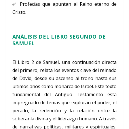
✅ Profecías que apuntan al Reino eterno de
Cristo.
ANÁLISIS DEL LIBRO SEGUNDO DE
SAMUEL
El Libro 2 de Samuel, una continuación directa
del primero, relata los eventos clave del reinado
de David, desde su ascenso al trono hasta sus
últimos años como monarca de Israel. Este texto
fundamental del Antiguo Testamento está
impregnado de temas que exploran el poder, el
pecado, la redención y la relación entre la
soberanía divina y el liderazgo humano. A través
de narrativas políticas, militares y espirituales,