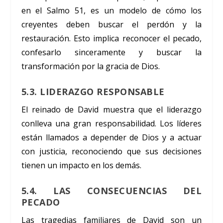
en el Salmo 51, es un modelo de cómo los
creyentes deben buscar el perdón y la
restauración. Esto implica reconocer el pecado,
confesarlo sinceramente y buscar la
transformación por la gracia de Dios.
5.3. LIDERAZGO RESPONSABLE
El reinado de David muestra que el liderazgo
conlleva una gran responsabilidad. Los líderes
están llamados a depender de Dios y a actuar
con justicia, reconociendo que sus decisiones
tienen un impacto en los demás.
5.4. LAS CONSECUENCIAS DEL
PECADO
Las tragedias familiares de David son un