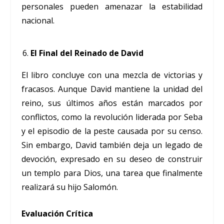
personales pueden amenazar la estabilidad
nacional.
El Final del Reinado de David
El libro concluye con una mezcla de victorias y
fracasos. Aunque David mantiene la unidad del
reino, sus últimos años están marcados por
conflictos, como la revolución liderada por Seba
y el episodio de la peste causada por su censo.
Sin embargo, David también deja un legado de
devoción, expresado en su deseo de construir
un templo para Dios, una tarea que finalmente
realizará su hijo Salomón.
Evaluación Crítica