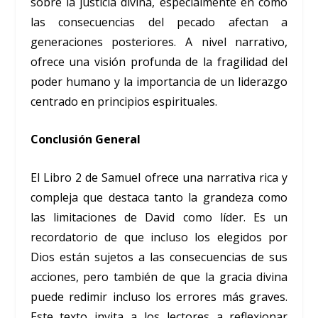
sobre la justicia divina, especialmente en cómo
las consecuencias del pecado afectan a
generaciones posteriores. A nivel narrativo,
ofrece una visión profunda de la fragilidad del
poder humano y la importancia de un liderazgo
centrado en principios espirituales.
Conclusión General
El Libro 2 de Samuel ofrece una narrativa rica y
compleja que destaca tanto la grandeza como
las limitaciones de David como líder. Es un
recordatorio de que incluso los elegidos por
Dios están sujetos a las consecuencias de sus
acciones, pero también de que la gracia divina
puede redimir incluso los errores más graves.
Este texto invita a los lectores a reflexionar