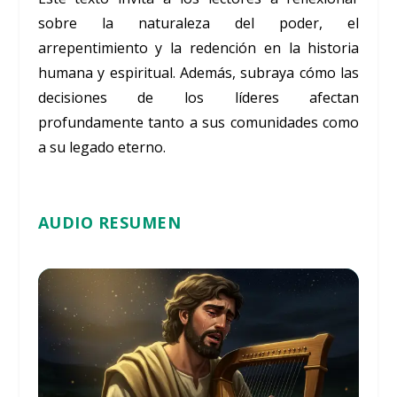
sobre la naturaleza del poder, el
arrepentimiento y la redención en la historia
humana y espiritual. Además, subraya cómo las
decisiones de los líderes afectan
profundamente tanto a sus comunidades como
a su legado eterno.
AUDIO RESUMEN