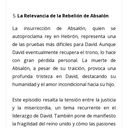
La Relevancia de la Rebelión de Absalón
La insurrección de Absalón, quien se
autoproclama rey en Hebrón, representa una
de las pruebas más difíciles para David. Aunque
David eventualmente recupera el trono, lo hace
con gran pérdida personal. La muerte de
Absalón, a pesar de su traición, provoca una
profunda tristeza en David, destacando su
humanidad y el amor incondicional hacia su hijo.
Este episodio resalta la tensión entre la justicia
y la misericordia, un tema recurrente en el
liderazgo de David. También pone de manifiesto
la fragilidad del reino unido y cómo las pasiones