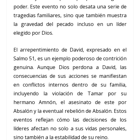
poder. Este evento no solo desata una serie de
tragedias familiares, sino que también muestra
la gravedad del pecado incluso en un líder
elegido por Dios.
El arrepentimiento de David, expresado en el
Salmo 51, es un ejemplo poderoso de contrición
genuina. Aunque Dios perdona a David, las
consecuencias de sus acciones se manifiestan
en conflictos internos dentro de su familia,
incluyendo la violación de Tamar por su
hermano Amnón, el asesinato de este por
Absalón y la eventual rebelión de Absalón. Estos
eventos reflejan cómo las decisiones de los
líderes afectan no solo a sus vidas personales,
sino también a la estabilidad de su reino.