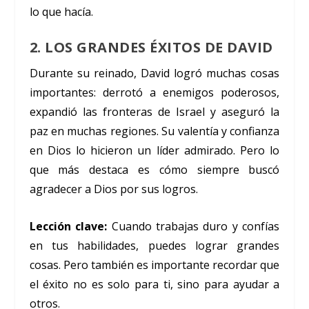
lo que hacía.
2. LOS GRANDES ÉXITOS DE DAVID
Durante su reinado, David logró muchas cosas
importantes: derrotó a enemigos poderosos,
expandió las fronteras de Israel y aseguró la
paz en muchas regiones. Su valentía y confianza
en Dios lo hicieron un líder admirado. Pero lo
que más destaca es cómo siempre buscó
agradecer a Dios por sus logros.
Lección clave:
Cuando trabajas duro y confías
en tus habilidades, puedes lograr grandes
cosas. Pero también es importante recordar que
el éxito no es solo para ti, sino para ayudar a
otros.