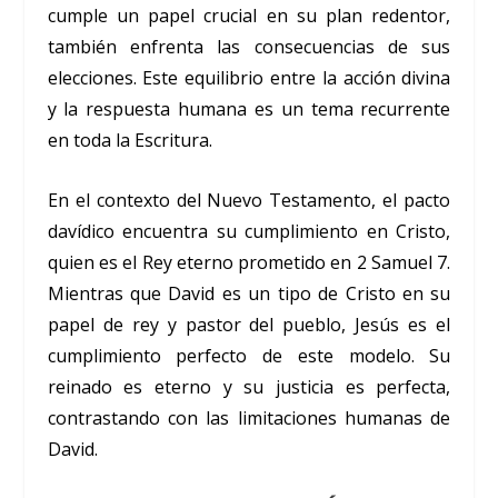
cumple un papel crucial en su plan redentor,
también enfrenta las consecuencias de sus
elecciones. Este equilibrio entre la acción divina
y la respuesta humana es un tema recurrente
en toda la Escritura.
En el contexto del Nuevo Testamento, el pacto
davídico encuentra su cumplimiento en Cristo,
quien es el Rey eterno prometido en 2 Samuel 7.
Mientras que David es un tipo de Cristo en su
papel de rey y pastor del pueblo, Jesús es el
cumplimiento perfecto de este modelo. Su
reinado es eterno y su justicia es perfecta,
contrastando con las limitaciones humanas de
David.