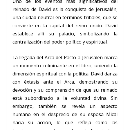
Uno de los eventos más significativos del
reinado de David es la conquista de Jerusalén,
una ciudad neutral en términos tribales, que se
convierte en la capital del reino unido. David
establece allí su palacio, simbolizando la
centralización del poder político y espiritual.
La llegada del Arca del Pacto a Jerusalén marca
un momento culminante en el libro, uniendo la
dimensión espiritual con la política. David danza
con éxtasis ante el Arca, demostrando su
devoción y su comprensión de que su reinado
está subordinado a la voluntad divina. Sin
embargo, también se revela un aspecto
humano en el desprecio de su esposa Mical
hacia su acción, lo que refleja cómo las