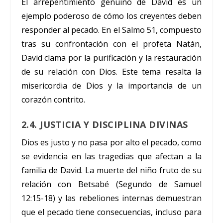
El arrepentimiento genuino de David es un
ejemplo poderoso de cómo los creyentes deben
responder al pecado. En el Salmo 51, compuesto
tras su confrontación con el profeta Natán,
David clama por la purificación y la restauración
de su relación con Dios. Este tema resalta la
misericordia de Dios y la importancia de un
corazón contrito.
2.4. JUSTICIA Y DISCIPLINA DIVINAS
Dios es justo y no pasa por alto el pecado, como
se evidencia en las tragedias que afectan a la
familia de David. La muerte del niño fruto de su
relación con Betsabé (Segundo de Samuel
12:15-18) y las rebeliones internas demuestran
que el pecado tiene consecuencias, incluso para