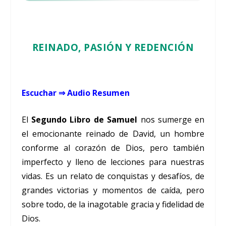
REINADO, PASIÓN Y REDENCIÓN
Escuchar ⇒ Audio Resumen
El
Segundo Libro de Samuel
nos sumerge en
el emocionante reinado de David, un hombre
conforme al corazón de Dios, pero también
imperfecto y lleno de lecciones para nuestras
vidas. Es un relato de conquistas y desafíos, de
grandes victorias y momentos de caída, pero
sobre todo, de la inagotable gracia y fidelidad de
Dios.