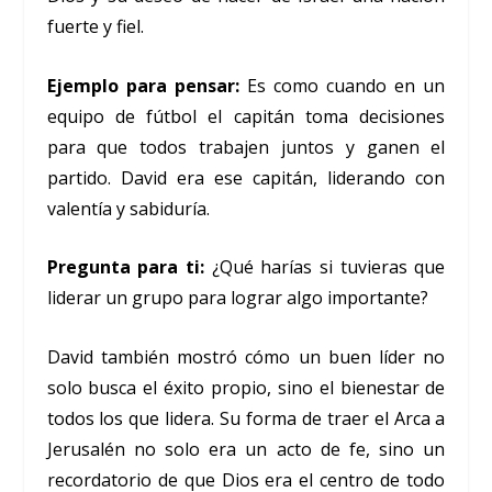
fuerte y fiel.
Ejemplo para pensar:
Es como cuando en un
equipo de fútbol el capitán toma decisiones
para que todos trabajen juntos y ganen el
partido. David era ese capitán, liderando con
valentía y sabiduría.
Pregunta para ti:
¿Qué harías si tuvieras que
liderar un grupo para lograr algo importante?
David también mostró cómo un buen líder no
solo busca el éxito propio, sino el bienestar de
todos los que lidera. Su forma de traer el Arca a
Jerusalén no solo era un acto de fe, sino un
recordatorio de que Dios era el centro de todo