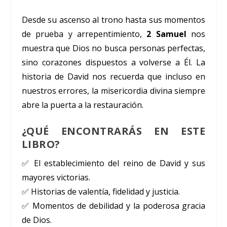
Desde su ascenso al trono hasta sus momentos
de prueba y arrepentimiento,
2 Samuel
nos
muestra que Dios no busca personas perfectas,
sino corazones dispuestos a volverse a Él. La
historia de David nos recuerda que incluso en
nuestros errores, la misericordia divina siempre
abre la puerta a la restauración.
¿QUÉ ENCONTRARÁS EN ESTE
LIBRO?
✅ El establecimiento del reino de David y sus
mayores victorias.
✅ Historias de valentía, fidelidad y justicia.
✅ Momentos de debilidad y la poderosa gracia
de Dios.