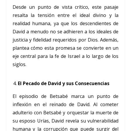
Desde un punto de vista crítico, este pasaje
resalta la tensión entre el ideal divino y la
realidad humana, ya que los descendientes de
David a menudo no se adhieren a los ideales de
justicia y fidelidad requeridos por Dios. Además,
plantea cómo esta promesa se convierte en un
eje central para la fe de Israel a lo largo de los
siglos.
El Pecado de David y sus Consecuencias
El episodio de Betsabé marca un punto de
inflexión en el reinado de David. Al cometer
adulterio con Betsabé y orquestar la muerte de
su esposo Urías, David revela su vulnerabilidad
humana y la corrupción que puede surgir del