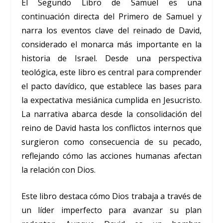
El Segundo Libro de Samuel es una
continuación directa del Primero de Samuel y
narra los eventos clave del reinado de David,
considerado el monarca más importante en la
historia de Israel. Desde una perspectiva
teológica, este libro es central para comprender
el pacto davídico, que establece las bases para
la expectativa mesiánica cumplida en Jesucristo.
La narrativa abarca desde la consolidación del
reino de David hasta los conflictos internos que
surgieron como consecuencia de su pecado,
reflejando cómo las acciones humanas afectan
la relación con Dios.
Este libro destaca cómo Dios trabaja a través de
un líder imperfecto para avanzar su plan