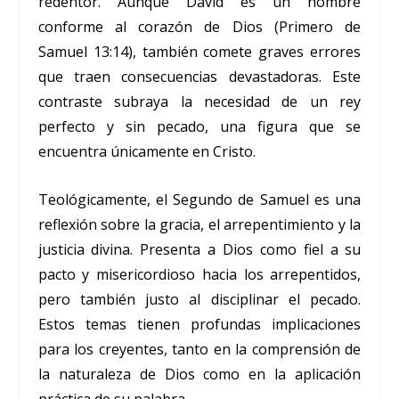
redentor. Aunque David es un hombre
conforme al corazón de Dios (Primero de
Samuel 13:14), también comete graves errores
que traen consecuencias devastadoras. Este
contraste subraya la necesidad de un rey
perfecto y sin pecado, una figura que se
encuentra únicamente en Cristo.
Teológicamente, el Segundo de Samuel es una
reflexión sobre la gracia, el arrepentimiento y la
justicia divina. Presenta a Dios como fiel a su
pacto y misericordioso hacia los arrepentidos,
pero también justo al disciplinar el pecado.
Estos temas tienen profundas implicaciones
para los creyentes, tanto en la comprensión de
la naturaleza de Dios como en la aplicación
práctica de su palabra.