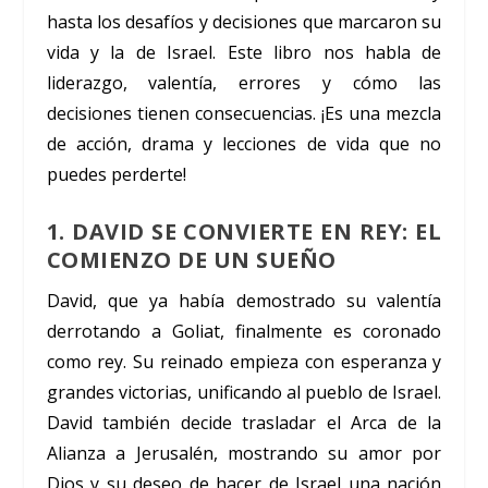
hasta los desafíos y decisiones que marcaron su
vida y la de Israel. Este libro nos habla de
liderazgo, valentía, errores y cómo las
decisiones tienen consecuencias. ¡Es una mezcla
de acción, drama y lecciones de vida que no
puedes perderte!
1. DAVID SE CONVIERTE EN REY: EL
COMIENZO DE UN SUEÑO
David, que ya había demostrado su valentía
derrotando a Goliat, finalmente es coronado
como rey. Su reinado empieza con esperanza y
grandes victorias, unificando al pueblo de Israel.
David también decide trasladar el Arca de la
Alianza a Jerusalén, mostrando su amor por
Dios y su deseo de hacer de Israel una nación