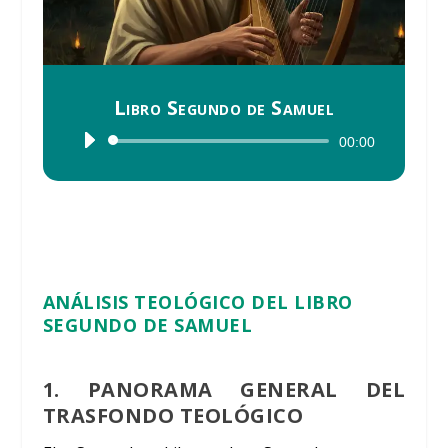
Libro Segundo de Samuel
Reproductor
00:00
de
audio
ANÁLISIS TEOLÓGICO DEL LIBRO
SEGUNDO DE SAMUEL
1. PANORAMA GENERAL DEL
TRASFONDO TEOLÓGICO