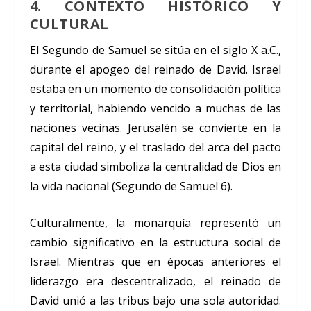
4. CONTEXTO HISTÓRICO Y
CULTURAL
El Segundo de Samuel se sitúa en el siglo X a.C.,
durante el apogeo del reinado de David. Israel
estaba en un momento de consolidación política
y territorial, habiendo vencido a muchas de las
naciones vecinas. Jerusalén se convierte en la
capital del reino, y el traslado del arca del pacto
a esta ciudad simboliza la centralidad de Dios en
la vida nacional (Segundo de Samuel 6).
Culturalmente, la monarquía representó un
cambio significativo en la estructura social de
Israel. Mientras que en épocas anteriores el
liderazgo era descentralizado, el reinado de
David unió a las tribus bajo una sola autoridad.