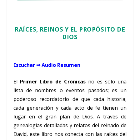
RAÍCES, REINOS Y EL PROPÓSITO DE
DIOS
Escuchar ⇒ Audio Resumen
El
Primer Libro de Crónicas
no es solo una
lista de nombres o eventos pasados; es un
poderoso recordatorio de que cada historia,
cada generación y cada acto de fe tienen un
lugar en el gran plan de Dios. A través de
genealogías detalladas y relatos del reinado de
David, este libro nos conecta con las raíces del