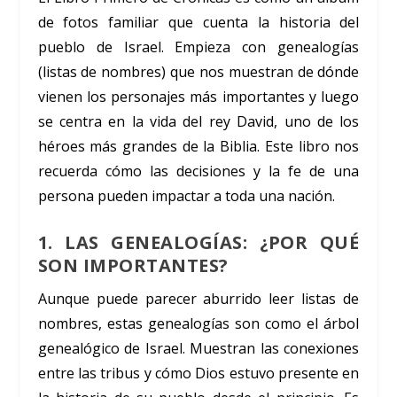
de fotos familiar que cuenta la historia del
pueblo de Israel. Empieza con genealogías
(listas de nombres) que nos muestran de dónde
vienen los personajes más importantes y luego
se centra en la vida del rey David, uno de los
héroes más grandes de la Biblia. Este libro nos
recuerda cómo las decisiones y la fe de una
persona pueden impactar a toda una nación.
1. LAS GENEALOGÍAS: ¿POR QUÉ
SON IMPORTANTES?
Aunque puede parecer aburrido leer listas de
nombres, estas genealogías son como el árbol
genealógico de Israel. Muestran las conexiones
entre las tribus y cómo Dios estuvo presente en