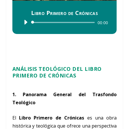
Libro Primero de Crónicas
Reproductor
00:00
de
audio
ANÁLISIS TEOLÓGICO DEL LIBRO
PRIMERO DE CRÓNICAS
1. Panorama General del Trasfondo
Teológico
El
Libro Primero de Crónicas
es una obra
histórica y teológica que ofrece una perspectiva