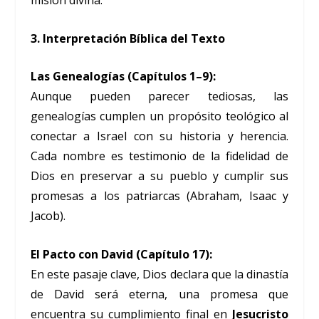
misión divina.
3. Interpretación Bíblica del Texto
Las Genealogías (Capítulos 1–9):
Aunque pueden parecer tediosas, las
genealogías cumplen un propósito teológico al
conectar a Israel con su historia y herencia.
Cada nombre es testimonio de la fidelidad de
Dios en preservar a su pueblo y cumplir sus
promesas a los patriarcas (Abraham, Isaac y
Jacob).
El Pacto con David (Capítulo 17):
En este pasaje clave, Dios declara que la dinastía
de David será eterna, una promesa que
encuentra su cumplimiento final en
Jesucristo