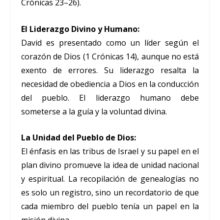
Crónicas 23–26).
El Liderazgo Divino y Humano:
David es presentado como un líder según el
corazón de Dios (1 Crónicas 14), aunque no está
exento de errores. Su liderazgo resalta la
necesidad de obediencia a Dios en la conducción
del pueblo. El liderazgo humano debe
someterse a la guía y la voluntad divina.
La Unidad del Pueblo de Dios:
El énfasis en las tribus de Israel y su papel en el
plan divino promueve la idea de unidad nacional
y espiritual. La recopilación de genealogías no
es solo un registro, sino un recordatorio de que
cada miembro del pueblo tenía un papel en la