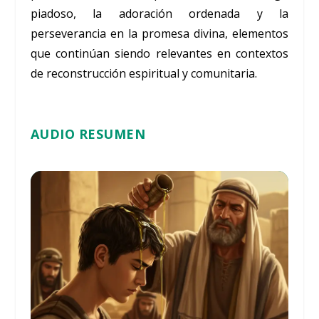
piadoso, la adoración ordenada y la
perseverancia en la promesa divina, elementos
que continúan siendo relevantes en contextos
de reconstrucción espiritual y comunitaria.
AUDIO RESUMEN