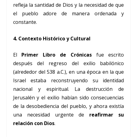
refleja la santidad de Dios y la necesidad de que
el pueblo adore de manera ordenada y
constante.
4.
Contexto Histórico y Cultural
El
Primer Libro de Crónicas
fue escrito
después del regreso del exilio babilónico
(alrededor del 538 a.C.), en una época en la que
Israel estaba reconstruyendo su identidad
nacional y espiritual. La destrucción de
Jerusalén y el exilio habían sido consecuencias
de la desobediencia del pueblo, y ahora existía
una necesidad urgente de
reafirmar su
relación con Dios
.