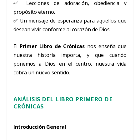
✅ Lecciones de adoración, obediencia y
propósito eterno.
✅ Un mensaje de esperanza para aquellos que
desean vivir conforme al corazón de Dios.
El
Primer Libro de Crónicas
nos enseña que
nuestra historia importa, y que cuando
ponemos a Dios en el centro, nuestra vida
cobra un nuevo sentido.
ANÁLISIS DEL LIBRO PRIMERO DE
CRÓNICAS
Introducción General