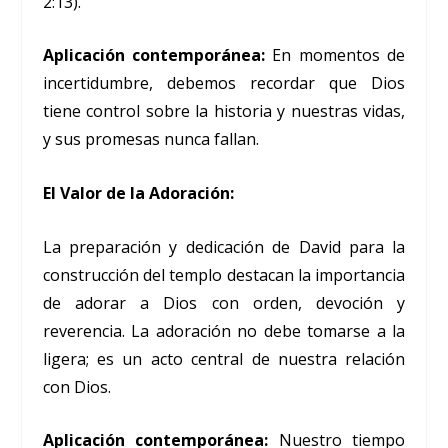
2:13).
Aplicación contemporánea:
En momentos de
incertidumbre, debemos recordar que Dios
tiene control sobre la historia y nuestras vidas,
y sus promesas nunca fallan.
El Valor de la Adoración:
La preparación y dedicación de David para la
construcción del templo destacan la importancia
de adorar a Dios con orden, devoción y
reverencia. La adoración no debe tomarse a la
ligera; es un acto central de nuestra relación
con Dios.
Aplicación contemporánea:
Nuestro tiempo