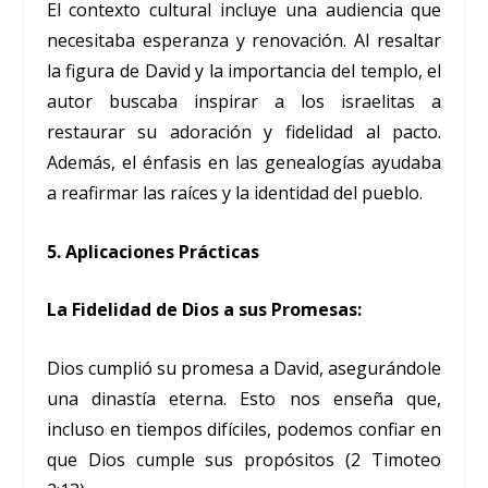
El contexto cultural incluye una audiencia que
necesitaba esperanza y renovación. Al resaltar
la figura de David y la importancia del templo, el
autor buscaba inspirar a los israelitas a
restaurar su adoración y fidelidad al pacto.
Además, el énfasis en las genealogías ayudaba
a reafirmar las raíces y la identidad del pueblo.
5. Aplicaciones Prácticas
La Fidelidad de Dios a sus Promesas:
Dios cumplió su promesa a David, asegurándole
una dinastía eterna. Esto nos enseña que,
incluso en tiempos difíciles, podemos confiar en
que Dios cumple sus propósitos (2 Timoteo