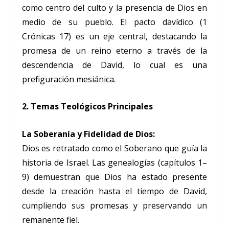
como centro del culto y la presencia de Dios en
medio de su pueblo. El pacto davídico (1
Crónicas 17) es un eje central, destacando la
promesa de un reino eterno a través de la
descendencia de David, lo cual es una
prefiguración mesiánica.
2. Temas Teológicos Principales
La Soberanía y Fidelidad de Dios:
Dios es retratado como el Soberano que guía la
historia de Israel. Las genealogías (capítulos 1–
9) demuestran que Dios ha estado presente
desde la creación hasta el tiempo de David,
cumpliendo sus promesas y preservando un
remanente fiel.