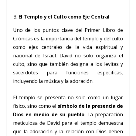
El Templo y el Culto como Eje Central
Uno de los puntos clave del Primer Libro de
Crónicas es la importancia del templo y del culto
como ejes centrales de la vida espiritual y
nacional de Israel. David no solo organiza el
culto, sino que también designa a los levitas y
sacerdotes para funciones específicas,
incluyendo la música y la adoración.
El templo se presenta no solo como un lugar
físico, sino como el
símbolo de la presencia de
Dios en medio de su pueblo
. La preparación
meticulosa de David para el templo demuestra
que la adoración y la relación con Dios deben