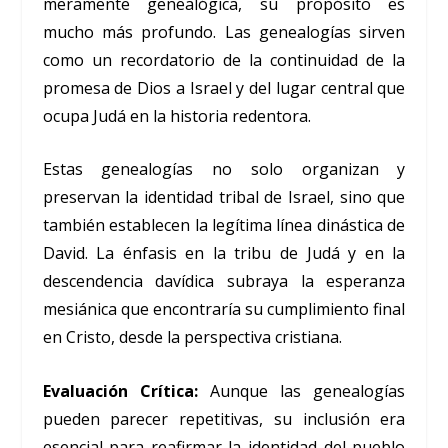
meramente genealógica, su propósito es
mucho más profundo. Las genealogías sirven
como un recordatorio de la continuidad de la
promesa de Dios a Israel y del lugar central que
ocupa Judá en la historia redentora.
Estas genealogías no solo organizan y
preservan la identidad tribal de Israel, sino que
también establecen la legítima línea dinástica de
David. La énfasis en la tribu de Judá y en la
descendencia davídica subraya la esperanza
mesiánica que encontraría su cumplimiento final
en Cristo, desde la perspectiva cristiana.
Evaluación Crítica:
Aunque las genealogías
pueden parecer repetitivas, su inclusión era
esencial para reafirmar la identidad del pueblo