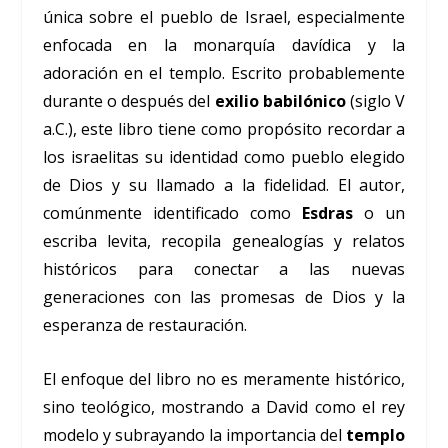
única sobre el pueblo de Israel, especialmente
enfocada en la monarquía davídica y la
adoración en el templo. Escrito probablemente
durante o después del
exilio babilónico
(siglo V
a.C.), este libro tiene como propósito recordar a
los israelitas su identidad como pueblo elegido
de Dios y su llamado a la fidelidad. El autor,
comúnmente identificado como
Esdras
o un
escriba levita, recopila genealogías y relatos
históricos para conectar a las nuevas
generaciones con las promesas de Dios y la
esperanza de restauración.
El enfoque del libro no es meramente histórico,
sino teológico, mostrando a David como el rey
modelo y subrayando la importancia del
templo