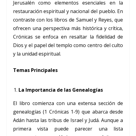
Jerusalén como elementos esenciales en la
restauración espiritual y nacional del pueblo. En
contraste con los libros de Samuel y Reyes, que
ofrecen una perspectiva más histórica y crítica,
Crónicas se enfoca en resaltar la fidelidad de
Dios y el papel del templo como centro del culto
y la unidad espiritual.
Temas Principales
La Importancia de las Genealogías
El libro comienza con una extensa sección de
genealogías (1 Crónicas 1-9) que abarca desde
Adán hasta las tribus de Israel y Judá. Aunque a
primera vista puede parecer una lista