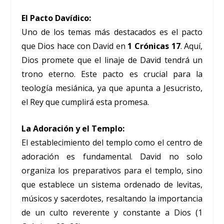
El Pacto Davídico:
Uno de los temas más destacados es el pacto
que Dios hace con David en
1 Crónicas 17
. Aquí,
Dios promete que el linaje de David tendrá un
trono eterno. Este pacto es crucial para la
teología mesiánica, ya que apunta a Jesucristo,
el Rey que cumplirá esta promesa.
La Adoración y el Templo:
El establecimiento del templo como el centro de
adoración es fundamental. David no solo
organiza los preparativos para el templo, sino
que establece un sistema ordenado de levitas,
músicos y sacerdotes, resaltando la importancia
de un culto reverente y constante a Dios (1