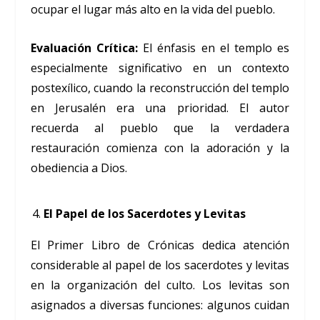
ocupar el lugar más alto en la vida del pueblo.
Evaluación Crítica:
El énfasis en el templo es
especialmente significativo en un contexto
postexílico, cuando la reconstrucción del templo
en Jerusalén era una prioridad. El autor
recuerda al pueblo que la verdadera
restauración comienza con la adoración y la
obediencia a Dios.
El Papel de los Sacerdotes y Levitas
El Primer Libro de Crónicas dedica atención
considerable al papel de los sacerdotes y levitas
en la organización del culto. Los levitas son
asignados a diversas funciones: algunos cuidan