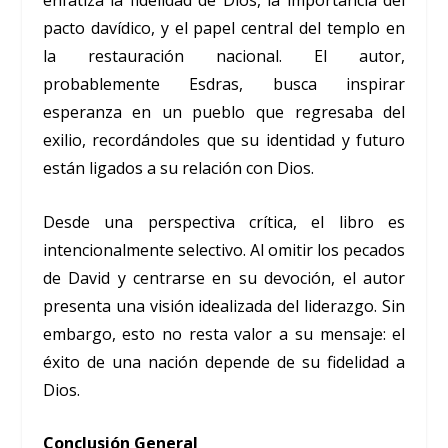
enfatiza la fidelidad de Dios, la importancia del
pacto davídico, y el papel central del templo en
la restauración nacional. El autor,
probablemente Esdras, busca inspirar
esperanza en un pueblo que regresaba del
exilio, recordándoles que su identidad y futuro
están ligados a su relación con Dios.
Desde una perspectiva crítica, el libro es
intencionalmente selectivo. Al omitir los pecados
de David y centrarse en su devoción, el autor
presenta una visión idealizada del liderazgo. Sin
embargo, esto no resta valor a su mensaje: el
éxito de una nación depende de su fidelidad a
Dios.
Conclusión General