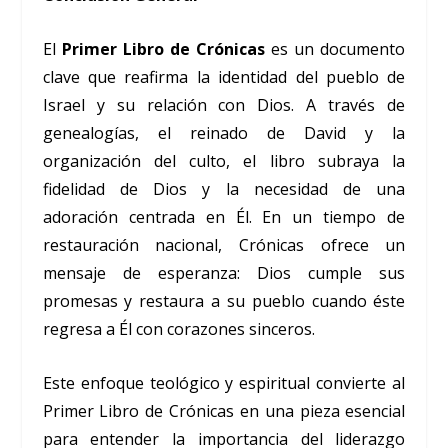
El
Primer Libro de Crónicas
es un documento
clave que reafirma la identidad del pueblo de
Israel y su relación con Dios. A través de
genealogías, el reinado de David y la
organización del culto, el libro subraya la
fidelidad de Dios y la necesidad de una
adoración centrada en Él. En un tiempo de
restauración nacional, Crónicas ofrece un
mensaje de esperanza: Dios cumple sus
promesas y restaura a su pueblo cuando éste
regresa a Él con corazones sinceros.
Este enfoque teológico y espiritual convierte al
Primer Libro de Crónicas en una pieza esencial
para entender la importancia del liderazgo