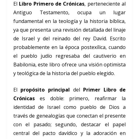
El
Libro Primero de Crónicas
, perteneciente al
Antiguo Testamento, ocupa un lugar
fundamental en la teología y la historia bíblica,
ya que presenta una revisión detallada del linaje
de Israel y del reinado del rey David. Escrito
probablemente en la época postexílica, cuando
el pueblo judío regresaba del cautiverio en
Babilonia, este libro ofrece una visión optimista
y teológica de la historia del pueblo elegido.
El
propósito principal
del
Primer Libro de
Crónicas
es doble: primero, reafirmar la
identidad de Israel como pueblo de Dios a
través de genealogías que conectan el presente
con el pasado; segundo, destacar el papel
central del pacto davídico y la adoración en