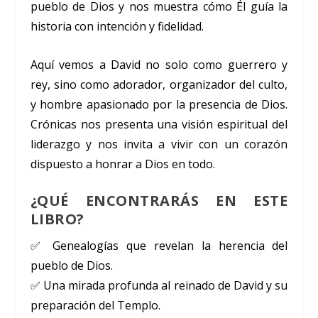
pueblo de Dios y nos muestra cómo Él guía la
historia con intención y fidelidad.
Aquí vemos a David no solo como guerrero y
rey, sino como adorador, organizador del culto,
y hombre apasionado por la presencia de Dios.
Crónicas nos presenta una visión espiritual del
liderazgo y nos invita a vivir con un corazón
dispuesto a honrar a Dios en todo.
¿QUÉ ENCONTRARÁS EN ESTE
LIBRO?
✅ Genealogías que revelan la herencia del
pueblo de Dios.
✅ Una mirada profunda al reinado de David y su
preparación del Templo.