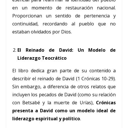
en un momento de restauración nacional.
Proporcionan un sentido de pertenencia y
continuidad, recordando al pueblo que no
estaban olvidados por Dios.
El Reinado de David: Un Modelo de
Liderazgo Teocrático
El libro dedica gran parte de su contenido a
describir el reinado de David (1 Crónicas 10-29).
Sin embargo, a diferencia de otros relatos que
incluyen los pecados de David (como su relación
con Betsabé y la muerte de Urías),
Crónicas
presenta a David como un modelo ideal de
liderazgo espiritual y político
.