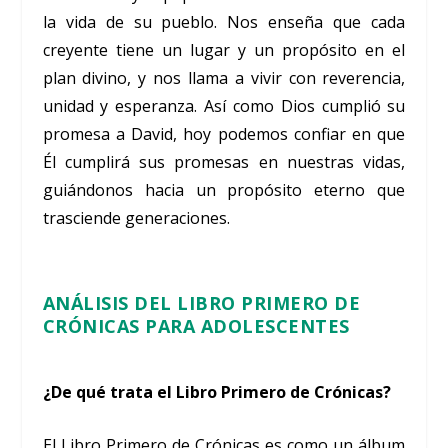
la vida de su pueblo. Nos enseña que cada
creyente tiene un lugar y un propósito en el
plan divino, y nos llama a vivir con reverencia,
unidad y esperanza. Así como Dios cumplió su
promesa a David, hoy podemos confiar en que
Él cumplirá sus promesas en nuestras vidas,
guiándonos hacia un propósito eterno que
trasciende generaciones.
ANÁLISIS DEL LIBRO PRIMERO DE
CRÓNICAS PARA ADOLESCENTES
¿De qué trata el Libro Primero de Crónicas?
El Libro Primero de Crónicas es como un álbum