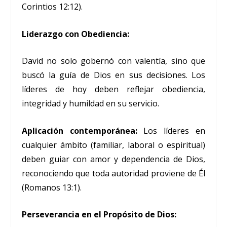
Corintios 12:12).
Liderazgo con Obediencia:
David no solo gobernó con valentía, sino que
buscó la guía de Dios en sus decisiones. Los
líderes de hoy deben reflejar obediencia,
integridad y humildad en su servicio.
Aplicación contemporánea:
Los líderes en
cualquier ámbito (familiar, laboral o espiritual)
deben guiar con amor y dependencia de Dios,
reconociendo que toda autoridad proviene de Él
(Romanos 13:1).
Perseverancia en el Propósito de Dios: