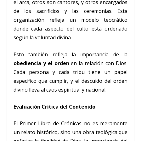
el arca, otros son cantores, y otros encargados
de los sacrificios y las ceremonias. Esta
organización refleja un modelo teocrático
donde cada aspecto del culto está ordenado
según la voluntad divina.
Esto también refleja la importancia de la
obediencia y el orden
en la relación con Dios.
Cada persona y cada tribu tiene un papel
específico que cumplir, y el descuido del orden
divino lleva al caos espiritual y nacional.
Evaluación Crítica del Contenido
El Primer Libro de Crónicas no es meramente
un relato histórico, sino una obra teológica que