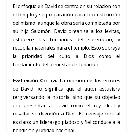
El enfoque en David se centra en su relación con
el templo y su preparación para la construcción
del mismo, aunque la obra sería completada por
su hijo Salomón. David organiza a los levitas,
establece las funciones del sacerdocio, y
recopila materiales para el templo. Esto subraya
la prioridad del culto a Dios como el
fundamento del bienestar de la nación.
Evaluación Crítica:
La omisión de los errores
de David no significa que el autor estuviera
tergiversando la historia, sino que su objetivo
era presentar a David como el rey ideal y
resaltar su devoción a Dios. El mensaje central
es claro: un liderazgo piadoso y fiel conduce a la
bendición y unidad nacional.