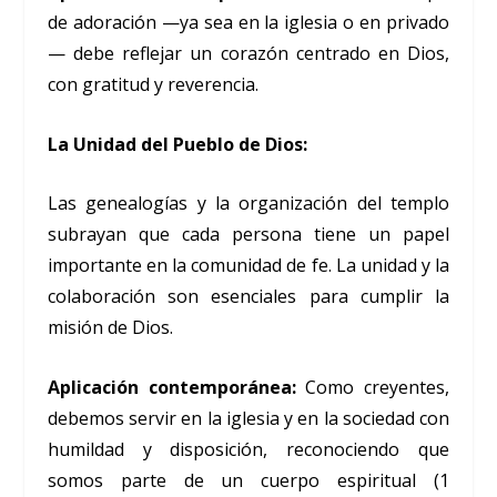
de adoración —ya sea en la iglesia o en privado
— debe reflejar un corazón centrado en Dios,
con gratitud y reverencia.
La Unidad del Pueblo de Dios:
Las genealogías y la organización del templo
subrayan que cada persona tiene un papel
importante en la comunidad de fe. La unidad y la
colaboración son esenciales para cumplir la
misión de Dios.
Aplicación contemporánea:
Como creyentes,
debemos servir en la iglesia y en la sociedad con
humildad y disposición, reconociendo que
somos parte de un cuerpo espiritual (1