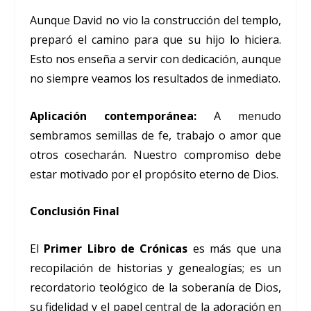
Aunque David no vio la construcción del templo,
preparó el camino para que su hijo lo hiciera.
Esto nos enseña a servir con dedicación, aunque
no siempre veamos los resultados de inmediato.
Aplicación contemporánea:
A menudo
sembramos semillas de fe, trabajo o amor que
otros cosecharán. Nuestro compromiso debe
estar motivado por el propósito eterno de Dios.
Conclusión Final
El
Primer Libro de Crónicas
es más que una
recopilación de historias y genealogías; es un
recordatorio teológico de la soberanía de Dios,
su fidelidad y el papel central de la adoración en