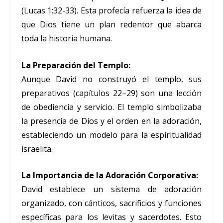
(Lucas 1:32-33). Esta profecía refuerza la idea de
que Dios tiene un plan redentor que abarca
toda la historia humana.
La Preparación del Templo:
Aunque David no construyó el templo, sus
preparativos (capítulos 22–29) son una lección
de obediencia y servicio. El templo simbolizaba
la presencia de Dios y el orden en la adoración,
estableciendo un modelo para la espiritualidad
israelita.
La Importancia de la Adoración Corporativa:
David establece un sistema de adoración
organizado, con cánticos, sacrificios y funciones
específicas para los levitas y sacerdotes. Esto