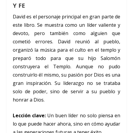
Y FE
David es el personaje principal en gran parte de
este libro. Se muestra como un líder valiente y
devoto, pero también como alguien que
cometió errores. David reunió al pueblo,
organizó la música para el culto en el templo y
preparó todo para que su hijo Salomón
construyera el Templo. Aunque no pudo
construirlo él mismo, su pasión por Dios es una
gran inspiración. Su liderazgo no se trataba
solo de poder, sino de servir a su pueblo y
honrar a Dios.
Lección clave:
Un buen líder no solo piensa en
lo que puede hacer ahora, sino en cómo ayudar
a las generaciones futuras a tener éxito.