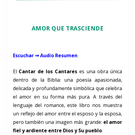
AMOR QUE TRASCIENDE
Escuchar
⇒ Audio Resumen
El
Cantar de los Cantares
es una obra única
dentro de la Biblia: una poesía apasionada,
delicada y profundamente simbólica que celebra
el amor en su forma más pura. A través del
lenguaje del romance, este libro nos muestra
un reflejo del amor entre el esposo y la esposa,
pero también una imagen más grande:
el amor
fiel y ardiente entre Dios y Su pueblo
.