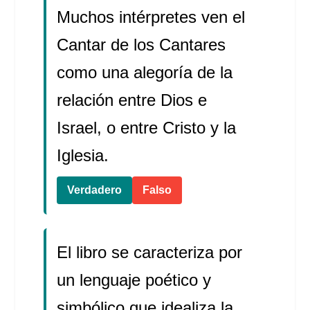
Muchos intérpretes ven el
Cantar de los Cantares
como una alegoría de la
relación entre Dios e
Israel, o entre Cristo y la
Iglesia.
Verdadero
Falso
El libro se caracteriza por
un lenguaje poético y
simbólico que idealiza la