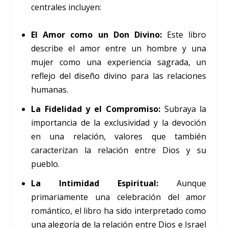
centrales incluyen:
El Amor como un Don Divino:
Este libro
describe el amor entre un hombre y una
mujer como una experiencia sagrada, un
reflejo del diseño divino para las relaciones
humanas.
La Fidelidad y el Compromiso:
Subraya la
importancia de la exclusividad y la devoción
en una relación, valores que también
caracterizan la relación entre Dios y su
pueblo.
La Intimidad Espiritual:
Aunque
primariamente una celebración del amor
romántico, el libro ha sido interpretado como
una alegoría de la relación entre Dios e Israel