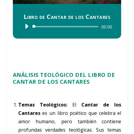
Libro de Cantar de los Cantares
Reproductor
00:00
de
audio
ANÁLISIS TEOLÓGICO DEL
LIBRO DE
CANTAR DE LOS CANTARES
Temas Teológicos:
El
Cantar de los
Cantares
es un libro poético que celebra el
amor humano, pero también contiene
profundas verdades teológicas. Sus temas