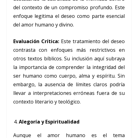
del contexto de un compromiso profundo. Este
enfoque legitima el deseo como parte esencial
del amor humano y divino.
Evaluación Crítica:
Este tratamiento del deseo
contrasta con enfoques más restrictivos en
otros textos bíblicos. Su inclusión aquí subraya
la importancia de comprender la integridad del
ser humano como cuerpo, alma y espíritu. Sin
embargo, la ausencia de límites claros podría
llevar a interpretaciones erróneas fuera de su
contexto literario y teológico.
Alegoría y Espiritualidad
Aunque el amor humano es el tema