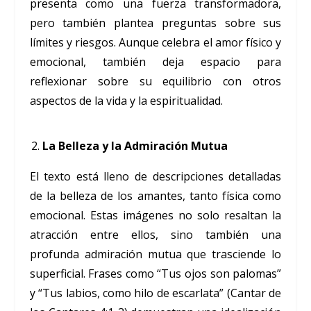
presenta como una fuerza transformadora,
pero también plantea preguntas sobre sus
límites y riesgos. Aunque celebra el amor físico y
emocional, también deja espacio para
reflexionar sobre su equilibrio con otros
aspectos de la vida y la espiritualidad.
La Belleza y la Admiración Mutua
El texto está lleno de descripciones detalladas
de la belleza de los amantes, tanto física como
emocional. Estas imágenes no solo resaltan la
atracción entre ellos, sino también una
profunda admiración mutua que trasciende lo
superficial. Frases como “Tus ojos son palomas”
y “Tus labios, como hilo de escarlata” (Cantar de