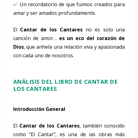
✅ Un recordatorio de que fuimos creados para
amar y ser amados profundamente.
El
Cantar de los Cantares
no es solo una
canción de amor…
es un eco del corazón de
Dios
, que anhela una relación viva y apasionada
con cada uno de nosotros.
ANÁLISIS DEL LIBRO DE CANTAR DE
LOS CANTARES
Introducción General
El
Cantar de los Cantares
, también conocido
como “El Cantar”, es una de las obras más