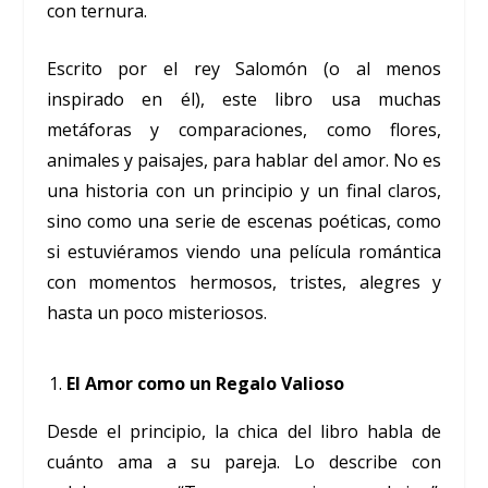
con ternura.
Escrito por el rey Salomón (o al menos
inspirado en él), este libro usa muchas
metáforas y comparaciones, como flores,
animales y paisajes, para hablar del amor. No es
una historia con un principio y un final claros,
sino como una serie de escenas poéticas, como
si estuviéramos viendo una película romántica
con momentos hermosos, tristes, alegres y
hasta un poco misteriosos.
El Amor como un Regalo Valioso
Desde el principio, la chica del libro habla de
cuánto ama a su pareja. Lo describe con