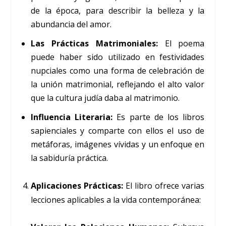
de la época, para describir la belleza y la
abundancia del amor.
Las Prácticas Matrimoniales:
El poema
puede haber sido utilizado en festividades
nupciales como una forma de celebración de
la unión matrimonial, reflejando el alto valor
que la cultura judía daba al matrimonio.
Influencia Literaria:
Es parte de los libros
sapienciales y comparte con ellos el uso de
metáforas, imágenes vívidas y un enfoque en
la sabiduría práctica.
Aplicaciones Prácticas:
El libro ofrece varias
lecciones aplicables a la vida contemporánea: