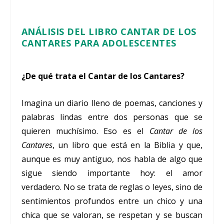
ANÁLISIS DEL LIBRO
CANTAR DE LOS
CANTARES
PARA ADOLESCENTES
¿De qué trata el Cantar de los Cantares?
Imagina un diario lleno de poemas, canciones y
palabras lindas entre dos personas que se
quieren muchísimo. Eso es el
Cantar de los
Cantares
, un libro que está en la Biblia y que,
aunque es muy antiguo, nos habla de algo que
sigue siendo importante hoy: el amor
verdadero. No se trata de reglas o leyes, sino de
sentimientos profundos entre un chico y una
chica que se valoran, se respetan y se buscan