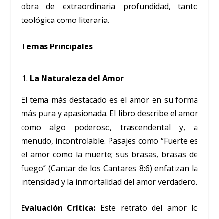
obra de extraordinaria profundidad, tanto
teológica como literaria.
Temas Principales
La Naturaleza del Amor
El tema más destacado es el amor en su forma
más pura y apasionada. El libro describe el amor
como algo poderoso, trascendental y, a
menudo, incontrolable. Pasajes como “Fuerte es
el amor como la muerte; sus brasas, brasas de
fuego” (Cantar de los Cantares 8:6) enfatizan la
intensidad y la inmortalidad del amor verdadero.
Evaluación Crítica:
Este retrato del amor lo