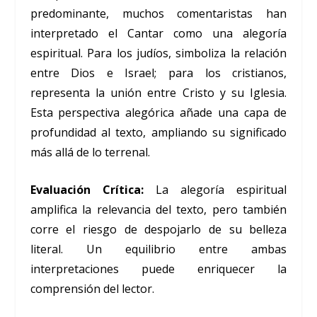
predominante, muchos comentaristas han
interpretado el Cantar como una alegoría
espiritual. Para los judíos, simboliza la relación
entre Dios e Israel; para los cristianos,
representa la unión entre Cristo y su Iglesia.
Esta perspectiva alegórica añade una capa de
profundidad al texto, ampliando su significado
más allá de lo terrenal.
Evaluación Crítica:
La alegoría espiritual
amplifica la relevancia del texto, pero también
corre el riesgo de despojarlo de su belleza
literal. Un equilibrio entre ambas
interpretaciones puede enriquecer la
comprensión del lector.