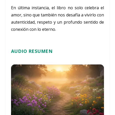
En última instancia, el libro no solo celebra el
amor, sino que también nos desafía a vivirlo con
autenticidad, respeto y un profundo sentido de
conexión con lo eterno.
AUDIO RESUMEN