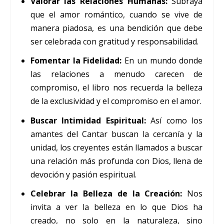
Valorar las Relaciones Humanas:
Subraya
que el amor romántico, cuando se vive de
manera piadosa, es una bendición que debe
ser celebrada con gratitud y responsabilidad.
Fomentar la Fidelidad:
En un mundo donde
las relaciones a menudo carecen de
compromiso, el libro nos recuerda la belleza
de la exclusividad y el compromiso en el amor.
Buscar Intimidad Espiritual:
Así como los
amantes del Cantar buscan la cercanía y la
unidad, los creyentes están llamados a buscar
una relación más profunda con Dios, llena de
devoción y pasión espiritual.
Celebrar la Belleza de la Creación:
Nos
invita a ver la belleza en lo que Dios ha
creado, no solo en la naturaleza, sino