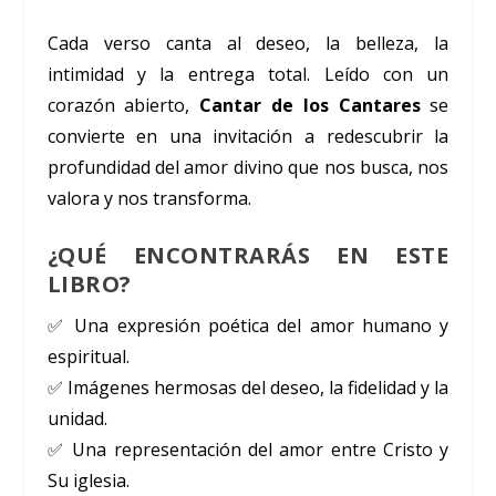
Cada verso canta al deseo, la belleza, la
intimidad y la entrega total. Leído con un
corazón abierto,
Cantar de los Cantares
se
convierte en una invitación a redescubrir la
profundidad del amor divino que nos busca, nos
valora y nos transforma.
¿QUÉ ENCONTRARÁS EN ESTE
LIBRO?
✅ Una expresión poética del amor humano y
espiritual.
✅ Imágenes hermosas del deseo, la fidelidad y la
unidad.
✅ Una representación del amor entre Cristo y
Su iglesia.