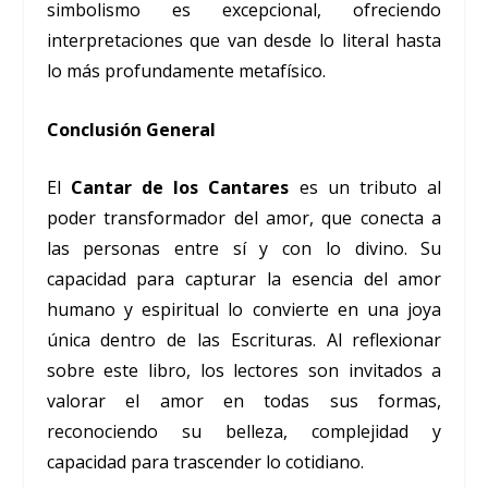
simbolismo es excepcional, ofreciendo
interpretaciones que van desde lo literal hasta
lo más profundamente metafísico.
Conclusión General
El
Cantar de los Cantares
es un tributo al
poder transformador del amor, que conecta a
las personas entre sí y con lo divino. Su
capacidad para capturar la esencia del amor
humano y espiritual lo convierte en una joya
única dentro de las Escrituras. Al reflexionar
sobre este libro, los lectores son invitados a
valorar el amor en todas sus formas,
reconociendo su belleza, complejidad y
capacidad para trascender lo cotidiano.