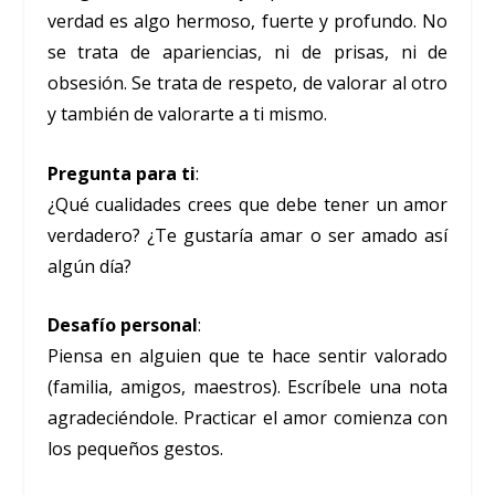
verdad es algo hermoso, fuerte y profundo. No
se trata de apariencias, ni de prisas, ni de
obsesión. Se trata de respeto, de valorar al otro
y también de valorarte a ti mismo.
Pregunta para ti
:
¿Qué cualidades crees que debe tener un amor
verdadero? ¿Te gustaría amar o ser amado así
algún día?
Desafío personal
:
Piensa en alguien que te hace sentir valorado
(familia, amigos, maestros). Escríbele una nota
agradeciéndole. Practicar el amor comienza con
los pequeños gestos.