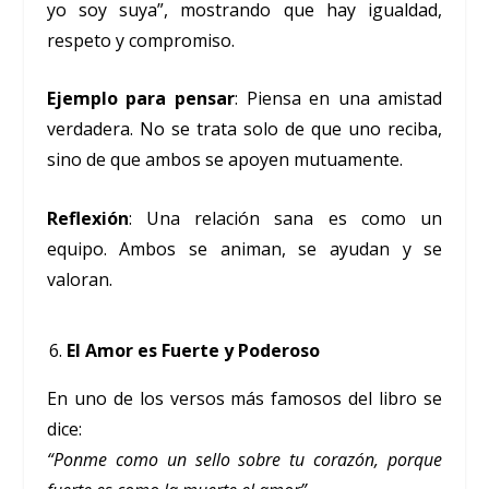
yo soy suya”, mostrando que hay igualdad,
respeto y compromiso.
Ejemplo para pensar
: Piensa en una amistad
verdadera. No se trata solo de que uno reciba,
sino de que ambos se apoyen mutuamente.
Reflexión
: Una relación sana es como un
equipo. Ambos se animan, se ayudan y se
valoran.
El Amor es Fuerte y Poderoso
En uno de los versos más famosos del libro se
dice:
“Ponme como un sello sobre tu corazón, porque