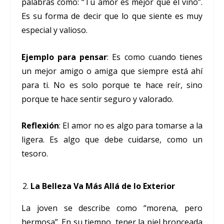
palabras como: “Tu amor es mejor que el vino”.
Es su forma de decir que lo que siente es muy
especial y valioso.
Ejemplo para pensar
: Es como cuando tienes
un mejor amigo o amiga que siempre está ahí
para ti. No es solo porque te hace reír, sino
porque te hace sentir seguro y valorado.
Reflexión
: El amor no es algo para tomarse a la
ligera. Es algo que debe cuidarse, como un
tesoro.
La Belleza Va Más Allá de lo Exterior
La joven se describe como “morena, pero
hermosa”. En su tiempo, tener la piel bronceada