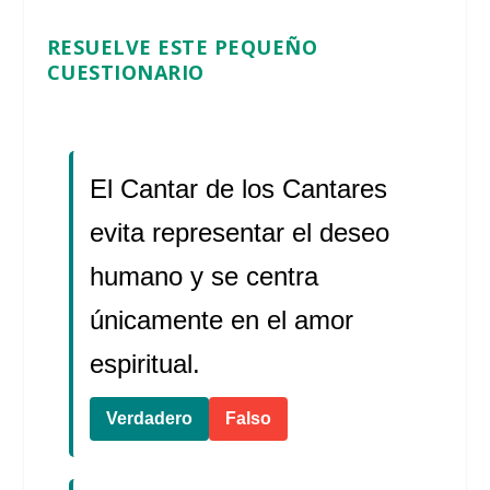
RESUELVE ESTE PEQUEÑO
CUESTIONARIO
El Cantar de los Cantares
evita representar el deseo
humano y se centra
únicamente en el amor
espiritual.
Verdadero
Falso