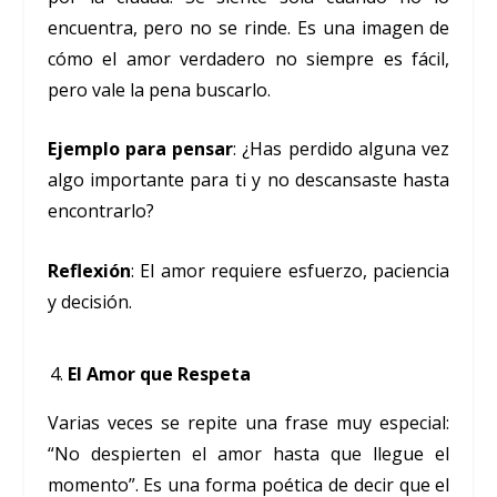
encuentra, pero no se rinde. Es una imagen de
cómo el amor verdadero no siempre es fácil,
pero vale la pena buscarlo.
Ejemplo para pensar
: ¿Has perdido alguna vez
algo importante para ti y no descansaste hasta
encontrarlo?
Reflexión
: El amor requiere esfuerzo, paciencia
y decisión.
El Amor que Respeta
Varias veces se repite una frase muy especial:
“No despierten el amor hasta que llegue el
momento”. Es una forma poética de decir que el