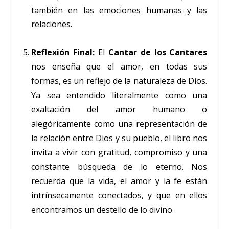
también en las emociones humanas y las
relaciones.
Reflexión Final:
El
Cantar de los Cantares
nos enseña que el amor, en todas sus
formas, es un reflejo de la naturaleza de Dios.
Ya sea entendido literalmente como una
exaltación del amor humano o
alegóricamente como una representación de
la relación entre Dios y su pueblo, el libro nos
invita a vivir con gratitud, compromiso y una
constante búsqueda de lo eterno. Nos
recuerda que la vida, el amor y la fe están
intrínsecamente conectados, y que en ellos
encontramos un destello de lo divino.