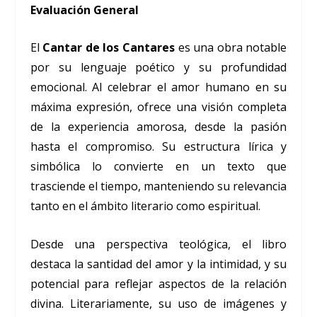
Evaluación General
El
Cantar de los Cantares
es una obra notable
por su lenguaje poético y su profundidad
emocional. Al celebrar el amor humano en su
máxima expresión, ofrece una visión completa
de la experiencia amorosa, desde la pasión
hasta el compromiso. Su estructura lírica y
simbólica lo convierte en un texto que
trasciende el tiempo, manteniendo su relevancia
tanto en el ámbito literario como espiritual.
Desde una perspectiva teológica, el libro
destaca la santidad del amor y la intimidad, y su
potencial para reflejar aspectos de la relación
divina. Literariamente, su uso de imágenes y