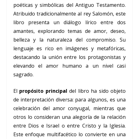
poéticas y simbólicas del Antiguo Testamento.
Atribuido tradicionalmente al rey Salomón, este
libro presenta un diálogo lírico entre dos
amantes, explorando temas de amor, deseo,
belleza y la naturaleza del compromiso. Su
lenguaje es rico en imágenes y metafóricas,
destacando la unión entre los protagonistas y
elevando el amor humano a un nivel casi
sagrado.
El
propósito principal
del libro ha sido objeto
de interpretación diversa: para algunos, es una
celebración del amor conyugal, mientras que
otros lo consideran una alegoría de la relación
entre Dios e Israel o entre Cristo y la Iglesia.
Este enfoque multifacético lo convierte en una