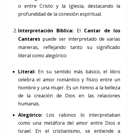
o entre Cristo y la Iglesia, destacando la
profundidad de la conexión espiritual.
Interpretación Bíblica:
El
Cantar de los
Cantares
puede ser interpretado de varias
maneras, reflejando tanto su significado
literal como alegórico:
Literal:
En su sentido más básico, el libro
celebra el amor romántico y físico entre un
hombre y una mujer. Es un himno a la belleza
de la creación de Dios en las relaciones
humanas.
Alegórico:
Los rabinos lo interpretaban
como una metáfora del amor entre Dios e
Israel. En el cristianismo, se entiende a