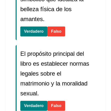
belleza física de los
amantes.
Verdadero
Falso
El propósito principal del
libro es establecer normas
legales sobre el
matrimonio y la moralidad
sexual.
Verdadero
Falso