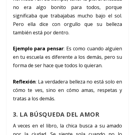
no era algo bonito para todos, porque
significaba que trabajabas mucho bajo el sol.
Pero ella dice con orgullo que su belleza
también está por dentro.
Ejemplo para pensar
: Es como cuando alguien
en tu escuela es diferente a los demás, pero su
forma de ser hace que todos lo quieran.
Reflexión
: La verdadera belleza no está solo en
cómo te ves, sino en cómo amas, respetas y
tratas a los demás.
3. LA BÚSQUEDA DEL AMOR
A veces en el libro, la chica busca a su amado
por la ciudad. Se siente sola cuando no lo