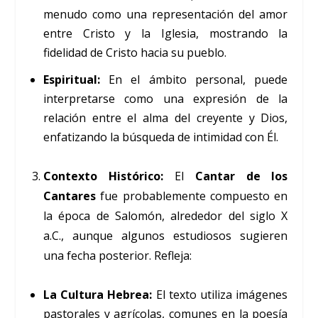
menudo como una representación del amor
entre Cristo y la Iglesia, mostrando la
fidelidad de Cristo hacia su pueblo.
Espiritual:
En el ámbito personal, puede
interpretarse como una expresión de la
relación entre el alma del creyente y Dios,
enfatizando la búsqueda de intimidad con Él.
Contexto Histórico:
El
Cantar de los
Cantares
fue probablemente compuesto en
la época de Salomón, alrededor del siglo X
a.C., aunque algunos estudiosos sugieren
una fecha posterior. Refleja:
La Cultura Hebrea:
El texto utiliza imágenes
pastorales y agrícolas, comunes en la poesía