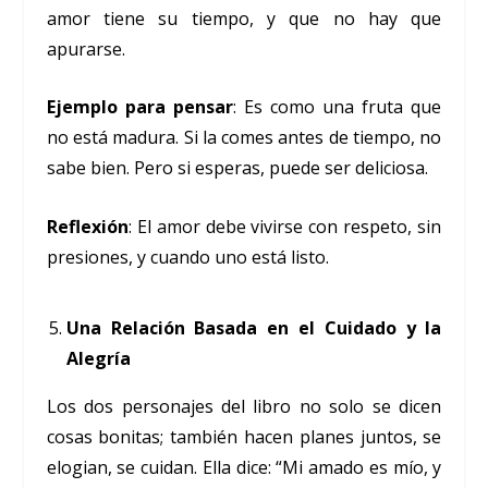
amor tiene su tiempo, y que no hay que
apurarse.
Ejemplo para pensar
: Es como una fruta que
no está madura. Si la comes antes de tiempo, no
sabe bien. Pero si esperas, puede ser deliciosa.
Reflexión
: El amor debe vivirse con respeto, sin
presiones, y cuando uno está listo.
Una Relación Basada en el Cuidado y la
Alegría
Los dos personajes del libro no solo se dicen
cosas bonitas; también hacen planes juntos, se
elogian, se cuidan. Ella dice: “Mi amado es mío, y