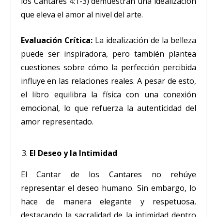
los Cantares 4:1-3) demuestran una idealización
que eleva el amor al nivel del arte.
Evaluación Crítica:
La idealización de la belleza
puede ser inspiradora, pero también plantea
cuestiones sobre cómo la perfección percibida
influye en las relaciones reales. A pesar de esto,
el libro equilibra la física con una conexión
emocional, lo que refuerza la autenticidad del
amor representado.
El Deseo y la Intimidad
El Cantar de los Cantares no rehúye
representar el deseo humano. Sin embargo, lo
hace de manera elegante y respetuosa,
destacando la sacralidad de la intimidad dentro