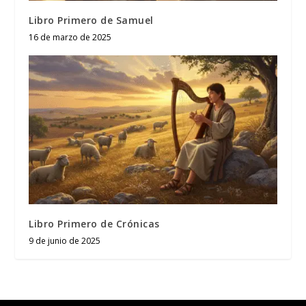
Libro Primero de Samuel
16 de marzo de 2025
Libro Primero de Crónicas
9 de junio de 2025