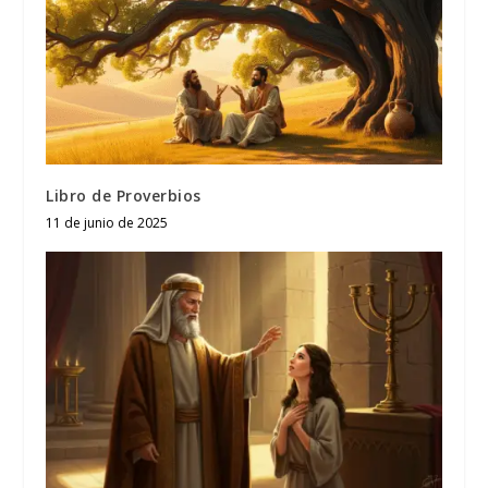
Libro de Proverbios
11 de junio de 2025