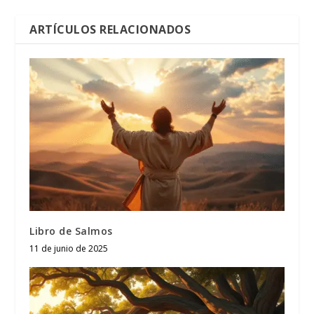
ARTÍCULOS RELACIONADOS
Libro de Salmos
11 de junio de 2025