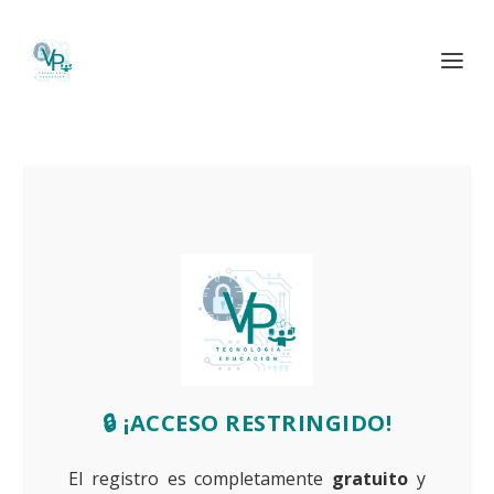
🔒 ¡ACCESO RESTRINGIDO!
El registro es completamente
gratuito
y