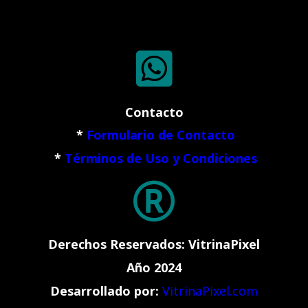

Contacto
*
Formulario de Contacto
*
Términos de Uso y Condiciones

Derechos Reservados: VitrinaPixel
Año 2024
Desarrollado por:
VitrinaPixel.com