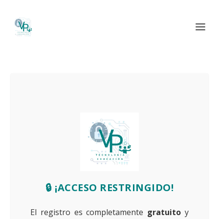
🔒 ¡ACCESO RESTRINGIDO!
El registro es completamente
gratuito
y