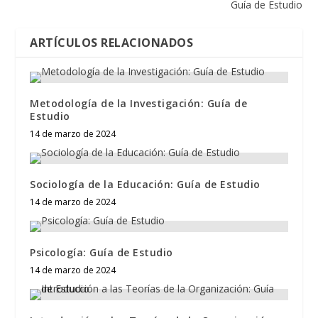
Guía de Estudio
ARTÍCULOS RELACIONADOS
Metodología de la Investigación: Guía de
Estudio
14 de marzo de 2024
Sociología de la Educación: Guía de Estudio
14 de marzo de 2024
Psicología: Guía de Estudio
14 de marzo de 2024