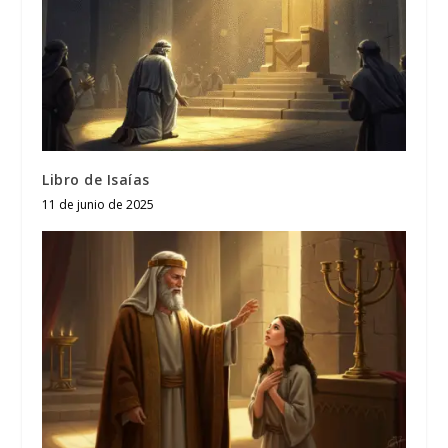
Libro de Isaías
11 de junio de 2025