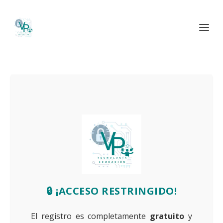
🔒 ¡ACCESO RESTRINGIDO!
El registro es completamente
gratuito
y