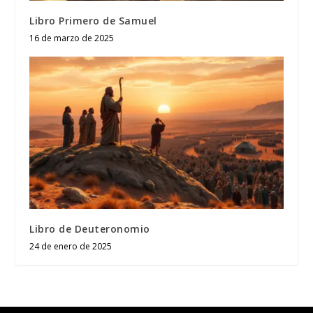
Libro Primero de Samuel
16 de marzo de 2025
Libro de Deuteronomio
24 de enero de 2025