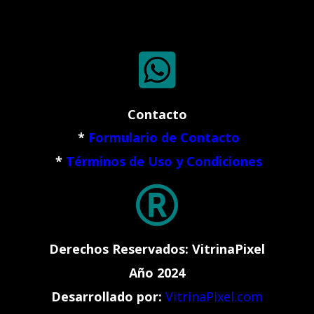

Contacto
*
Formulario de Contacto
*
Términos de Uso y Condiciones

Derechos Reservados: VitrinaPixel
Año 2024
Desarrollado por:
VitrinaPixel.com