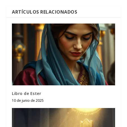
ARTÍCULOS RELACIONADOS
Libro de Ester
10 de junio de 2025