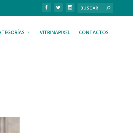
ATEGORÍAS
VITRINAPIXEL
CONTACTOS