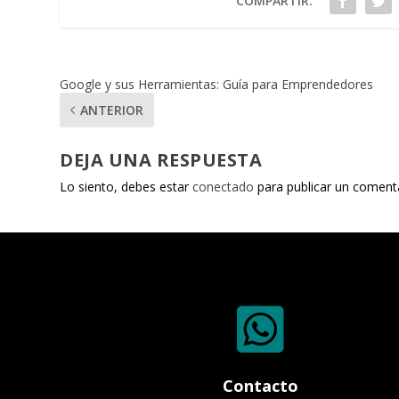
COMPARTIR:
Google y sus Herramientas: Guía para Emprendedores
ANTERIOR
DEJA UNA RESPUESTA
Lo siento, debes estar
conectado
para publicar un comenta

Contacto