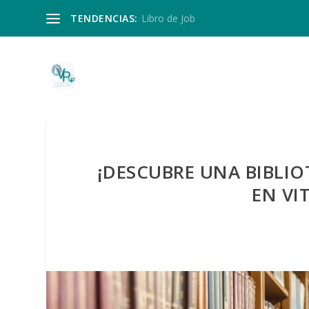
TENDENCIAS:
Libro de Job
¡DESCUBRE UNA BIBLI
EN VI