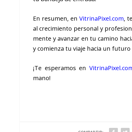
En resumen, en
VitrinaPixel.com
, 
al crecimiento personal y profesion
mente y avanzar en tu camino haci
y comienza tu viaje hacia un futuro 
¡Te esperamos en
VitrinaPixel.co
mano!