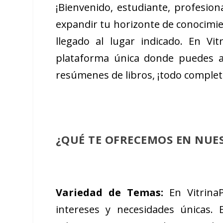
¡Bienvenido, estudiante, profesi
expandir tu horizonte de conocimie
llegado al lugar indicado. En Vi
plataforma única donde puedes a
resúmenes de libros, ¡todo complet
¿QUÉ TE OFRECEMOS EN NUES
Variedad de Temas:
En Vitrina
intereses y necesidades únicas.