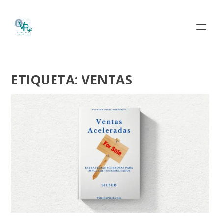
ETIQUETA:
VENTAS