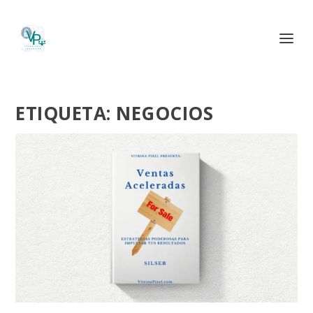
ETIQUETA:
NEGOCIOS