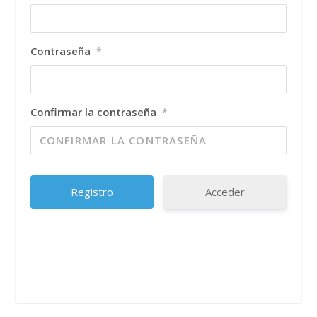
Contraseña
*
Confirmar la contraseña
*
Acceder