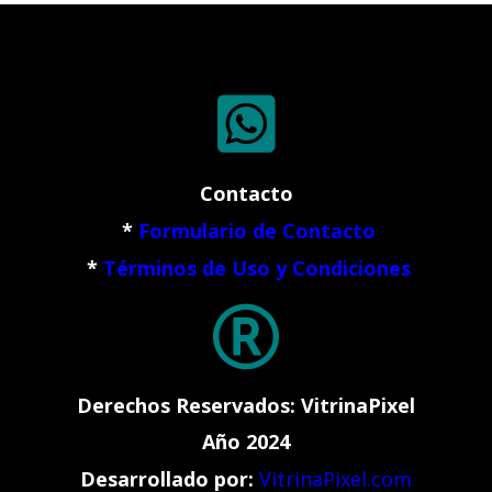

Contacto
*
Formulario de Contacto
*
Términos de Uso y Condiciones

Derechos Reservados: VitrinaPixel
Año 2024
Desarrollado por:
VitrinaPixel.com