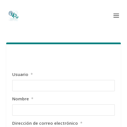
Usuario
*
Nombre
*
Dirección de correo electrónico
*