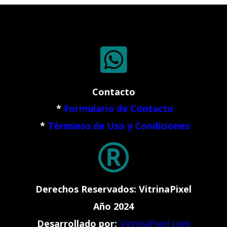

Contacto
*
Formulario de Contacto
*
Términos de Uso y Condiciones

Derechos Reservados: VitrinaPixel
Año 2024
Desarrollado por:
VitrinaPixel.com