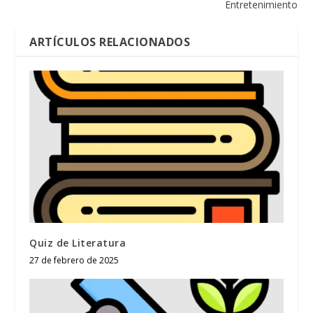
Entretenimiento
ARTÍCULOS RELACIONADOS
Quiz de Literatura
27 de febrero de 2025