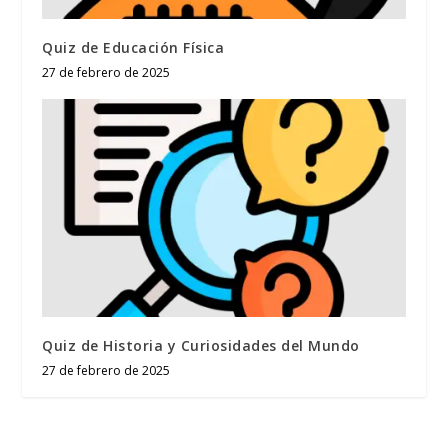
Quiz de Educación Física
27 de febrero de 2025
Quiz de Historia y Curiosidades del Mundo
27 de febrero de 2025