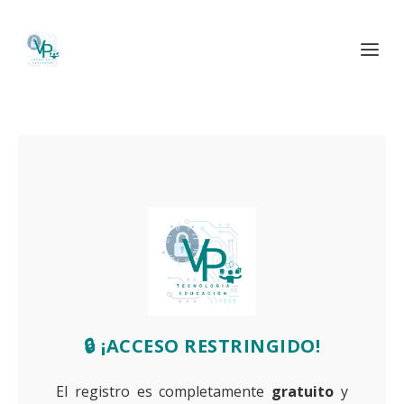
🔒 ¡ACCESO RESTRINGIDO!
El registro es completamente
gratuito
y