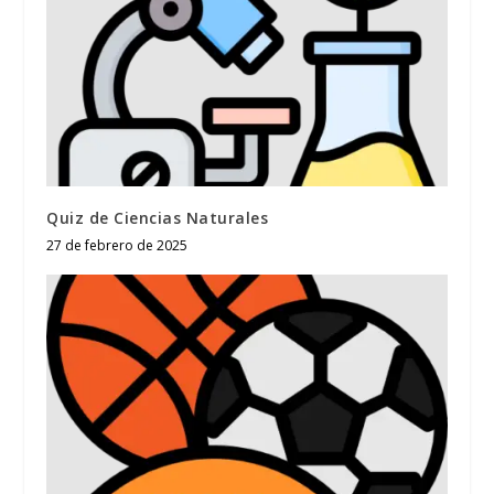
Quiz de Ciencias Naturales
27 de febrero de 2025