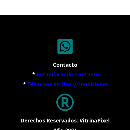

Contacto
*
Formulario de Contacto
*
Términos de Uso y Condiciones

Derechos Reservados: VitrinaPixel