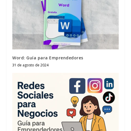
Word: Guía para Emprendedores
31 de agosto de 2024