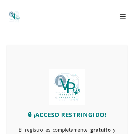
🔒 ¡ACCESO RESTRINGIDO!
El registro es completamente
gratuito
y