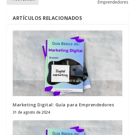
Emprendedores
ARTÍCULOS RELACIONADOS
Marketing Digital: Guía para Emprendedores
31 de agosto de 2024