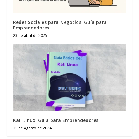
Redes Sociales para Negocios: Guía para
Emprendedores
23 de abril de 2025
Kali Linux: Guía para Emprendedores
31 de agosto de 2024