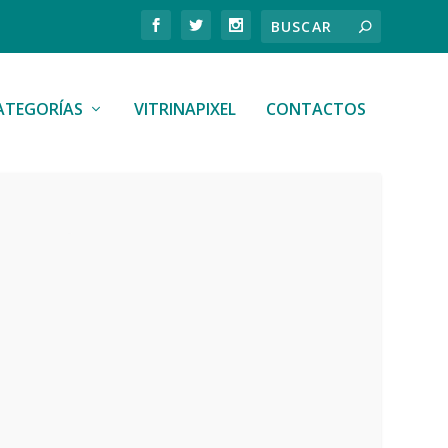
ATEGORÍAS
VITRINAPIXEL
CONTACTOS