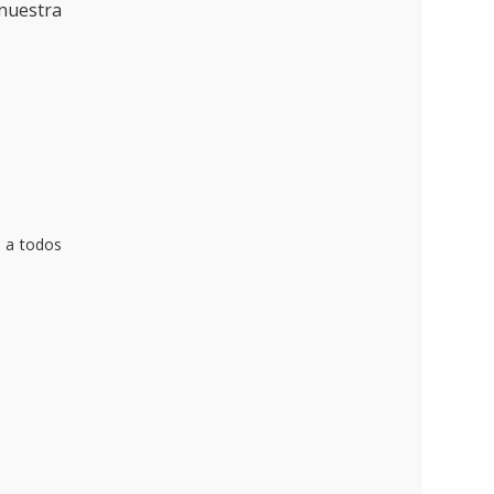
nuestra
 a todos