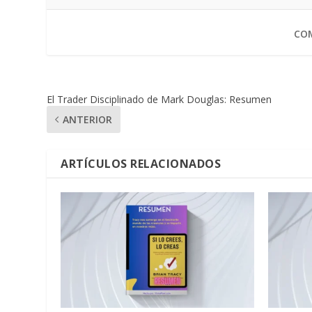
COM
El Trader Disciplinado de Mark Douglas: Resumen
ANTERIOR
ARTÍCULOS RELACIONADOS