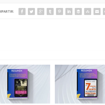
PARTIR: