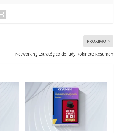
PRÓXIMO
Networking Estratégico de Judy Robinett: Resumen