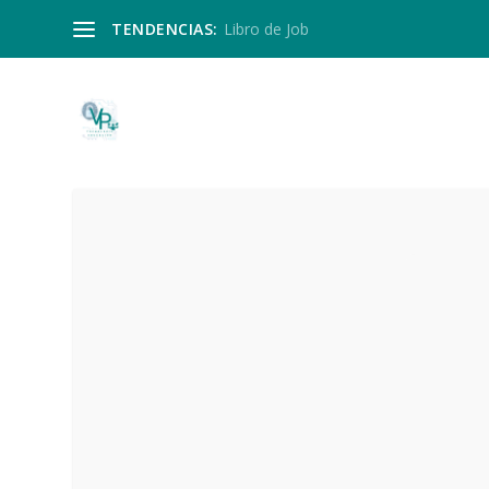
TENDENCIAS:
Libro de Job