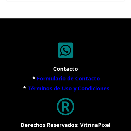

Contacto
*
Formulario de Contacto
*
Términos de Uso y Condiciones

Derechos Reservados: VitrinaPixel