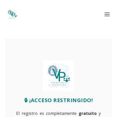
🔒 ¡ACCESO RESTRINGIDO!
El registro es completamente
gratuito
y