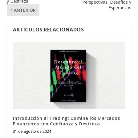
y Destreza
Perspectivas, Desafíos y
Esperanzas
ANTERIOR
ARTÍCULOS RELACIONADOS
Introducción al Trading: Domina los Mercados
Financieros con Confianza y Destreza
31 de agosto de 2024