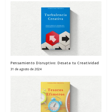
Pensamiento Disruptivo: Desata tu Creatividad
31 de agosto de 2024