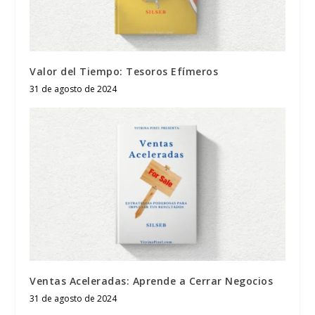
Valor del Tiempo: Tesoros Efímeros
31 de agosto de 2024
Ventas Aceleradas: Aprende a Cerrar Negocios
31 de agosto de 2024