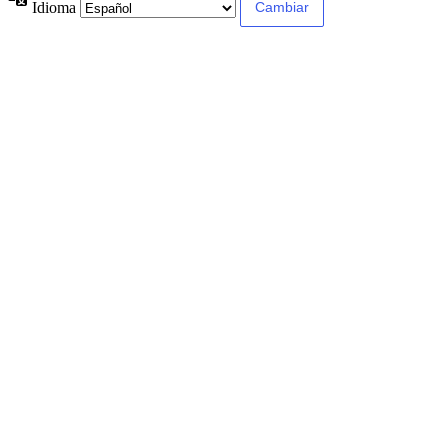
Idioma