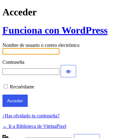
Acceder
Funciona con WordPress
Nombre de usuario o correo electrónico
Contraseña
Recuérdame
¿Has olvidado tu contraseña?
← Ir a Biblioteca de VitrinaPixel